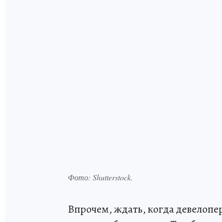
Фото:
Shutterstock.
Впрочем, ждать, когда девелопе