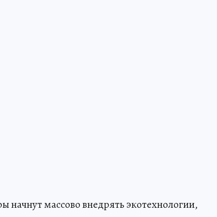
ры начнут массово внедрять экотехнологии,