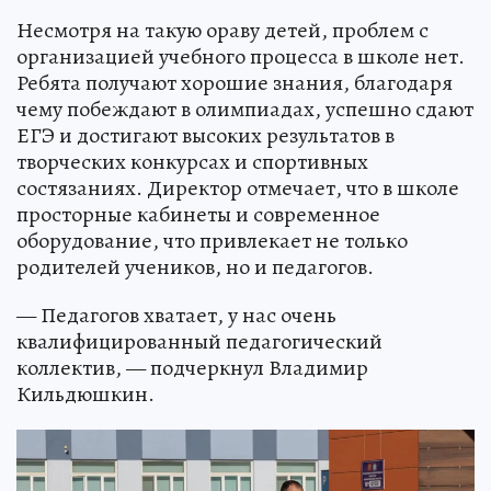
Несмотря на такую ораву детей, проблем с
организацией учебного процесса в школе нет.
Ребята получают хорошие знания, благодаря
чему побеждают в олимпиадах, успешно сдают
ЕГЭ и достигают высоких результатов в
творческих конкурсах и спортивных
состязаниях. Директор отмечает, что в школе
просторные кабинеты и современное
оборудование, что привлекает не только
родителей учеников, но и педагогов.
— Педагогов хватает, у нас очень
квалифицированный педагогический
коллектив, — подчеркнул Владимир
Кильдюшкин.