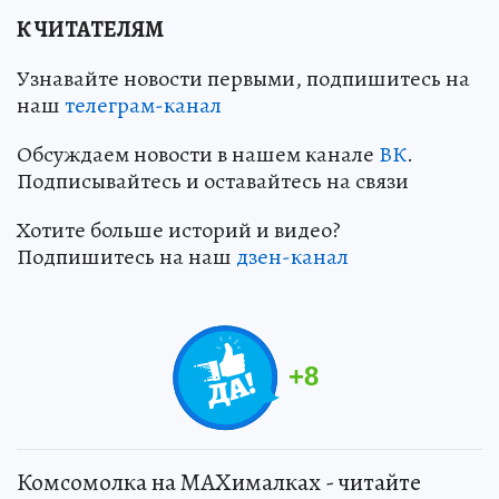
К ЧИТАТЕЛЯМ
Узнавайте новости первыми, подпишитесь на
наш
телеграм-канал
Обсуждаем новости в нашем канале
ВК
.
Подписывайтесь и оставайтесь на связи
Хотите больше историй и видео?
Подпишитесь на наш
дзен-канал
+
8
Комсомолка на MAXималках - читайте