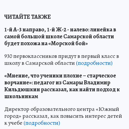
ЧИТАЙТЕ ТАКЖЕ
1-й А-3 направо, 1-й Ж-2 - налево: линейка в
самой большой школе Самарской области
будет похожа на «Морской бой»
930 первоклассников придут в первый класс в
школу в Самарской области
(подробности)
«Мнение, что ученики плохие – старческое
ворчание»: педагог из Самары Владимир
Кильдюшкин рассказал, как найти подход к
школьникам
Директор образовательного центра «Южный
город» рассказал, как повысить интерес детей
к учебе
(подробности)