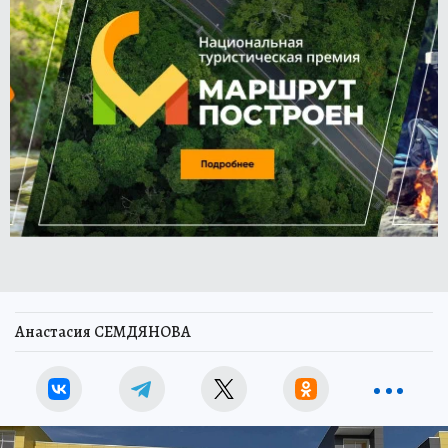
Анастасия СЕМДЯНОВА