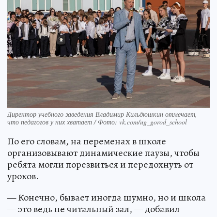
Директор учебного заведения Владимир Кильдюшкин отмечает,
что педагогов у них хватает / Фото: vk.com/ug_gorod_school
По его словам, на переменах в школе
организовывают динамические паузы, чтобы
ребята могли порезвиться и передохнуть от
уроков.
— Конечно, бывает иногда шумно, но и школа
— это ведь не читальный зал, — добавил