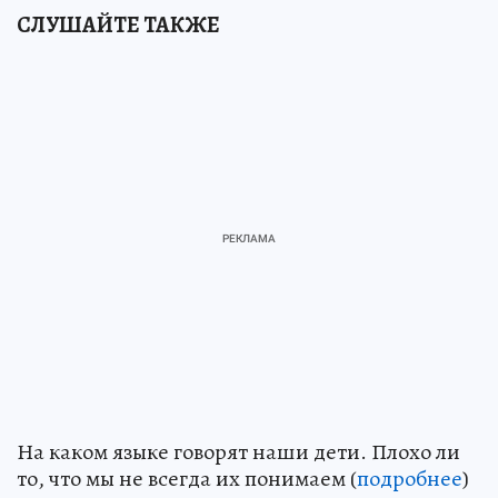
СЛУШАЙТЕ ТАКЖЕ
На каком языке говорят наши дети. Плохо ли
то, что мы не всегда их понимаем (
подробнее
)