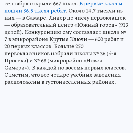
сентября открыли 667 школ.
В первые классы
пошли 36,5 тысяч ребят
. Около 14,7 тысячи из
них — в Самаре. Лидер по числу первоклашек
— образовательный центр «Южный город» (913
детей). Конкуренцию ему составляет школа №
7 в микрорайоне Крутые Ключи — 600 ребят и
20 первых классов. Больше 250
первоклассников набрали школы № 26 (5-я
Просека) и № 68 (микрорайон «Новая
Самара»). В каждой по восемь первых классов.
Отметим, что все четыре учебных заведения
расположены в густонаселенных районах.