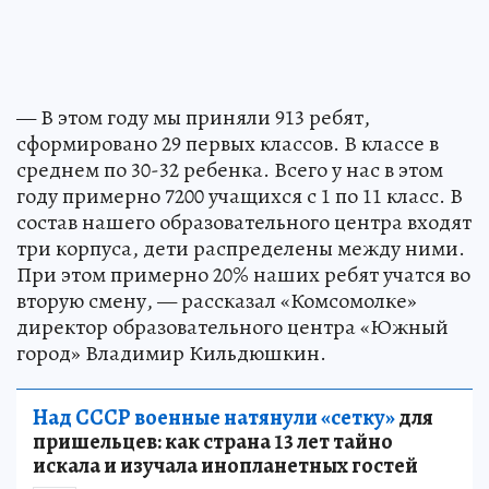
— В этом году мы приняли 913 ребят,
сформировано 29 первых классов. В классе в
среднем по 30-32 ребенка. Всего у нас в этом
году примерно 7200 учащихся с 1 по 11 класс. В
состав нашего образовательного центра входят
три корпуса, дети распределены между ними.
При этом примерно 20% наших ребят учатся во
вторую смену, — рассказал «Комсомолке»
директор образовательного центра «Южный
город» Владимир Кильдюшкин.
Над СССР военные натянули «сетку»
для
пришельцев: как страна 13 лет тайно
искала и изучала инопланетных гостей