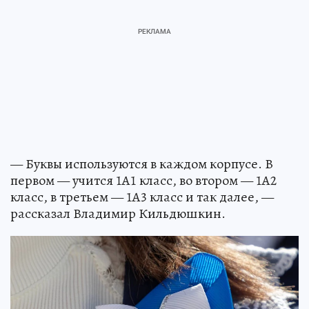
— Буквы используются в каждом корпусе. В
первом — учится 1А1 класс, во втором — 1А2
класс, в третьем — 1А3 класс и так далее, —
рассказал Владимир Кильдюшкин.