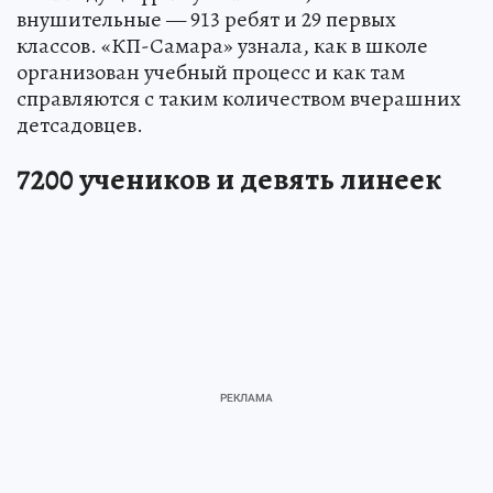
внушительные — 913 ребят и 29 первых
классов. «КП-Самара» узнала, как в школе
организован учебный процесс и как там
справляются с таким количеством вчерашних
детсадовцев.
7200 учеников и девять линеек