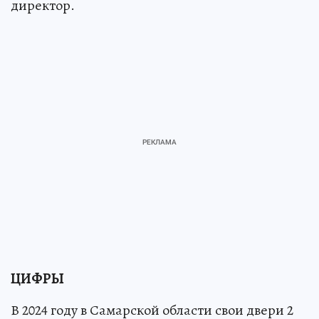
директор.
ЦИФРЫ
В 2024 году в Самарской области свои двери 2