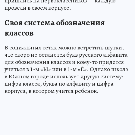
пришлись на первоклассников — каждую
провели в своем корпусе.
Своя система обозначения
классов
В социальных сетях можно встретить шутки,
что скоро не останется букв русского алфавита
для обозначения классов и кому-то придется
учиться в 1-м «Ы» или в 1-м «Ё». Однако школа
в Южном городе использует другую систему:
цифра класса, буква по алфавиту и цифра
корпуса, в котором учится ребенок.