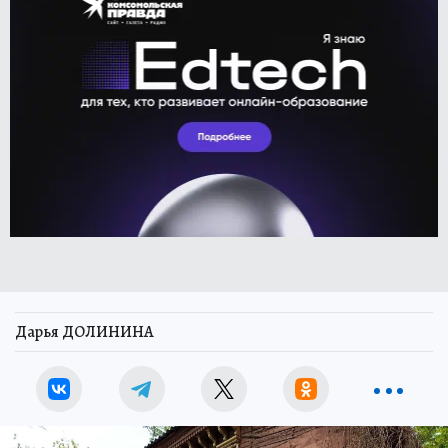
Дарья ДОЛИНИНА