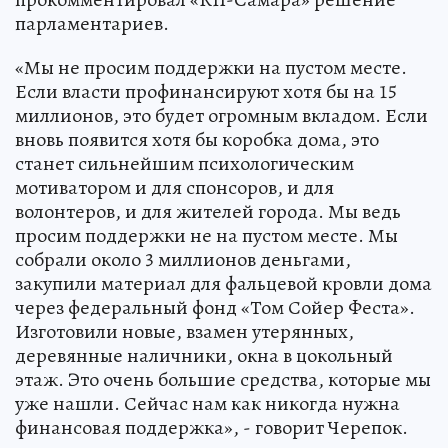
парламентариев.
«Мы не просим поддержки на пустом месте.
Если власти профинансируют хотя бы на 15
миллионов, это будет огромным вкладом. Если
вновь появится хотя бы коробка дома, это
станет сильнейшим психологическим
мотиватором и для спонсоров, и для
волонтеров, и для жителей города. Мы ведь
просим поддержки не на пустом месте. Мы
собрали около 3 миллионов деньгами,
закупили материал для фальцевой кровли дома
через федеральный фонд «Том Сойер Феста».
Изготовили новые, взамен утерянных,
деревянные наличники, окна в цокольный
этаж. Это очень большие средства, которые мы
уже нашли. Сейчас нам как никогда нужна
финансовая поддержка», - говорит Черепок.