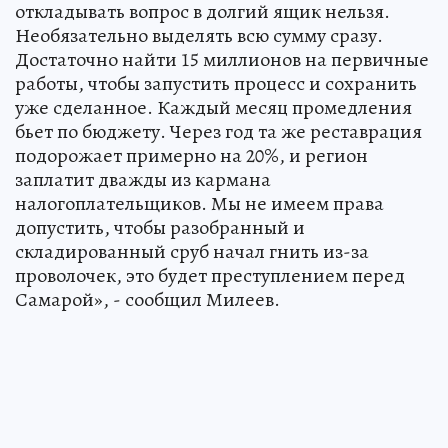
откладывать вопрос в долгий ящик нельзя.
Необязательно выделять всю сумму сразу.
Достаточно найти 15 миллионов на первичные
работы, чтобы запустить процесс и сохранить
уже сделанное. Каждый месяц промедления
бьет по бюджету. Через год та же реставрация
подорожает примерно на 20%, и регион
заплатит дважды из кармана
налогоплательщиков. Мы не имеем права
допустить, чтобы разобранный и
складированный сруб начал гнить из-за
проволочек, это будет преступлением перед
Самарой», - сообщил Милеев.