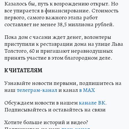
Казалось бы, путь к возрождению открыт. Но
все упирается в финансирование. Стоимость
первого, самого важного этапа работ
составляет не менее 38,5 миллиона рублей.
Пока дом с часами ждет денег, волонтеры
приступили к реставрации дома на улице Льва
Толстого, 60 и пригашают неравнодушных
принять участие в этом благородном деле.
К ЧИТАТЕЛЯМ
Узнавайте новости первыми, подпишитесь на
наш
телеграм-канал
и канал
в МАХ
Обсуждаем новости в нашем
канале ВК.
Подписывайтесь и оставайтесь на связи
Хотите больше историй и видео?