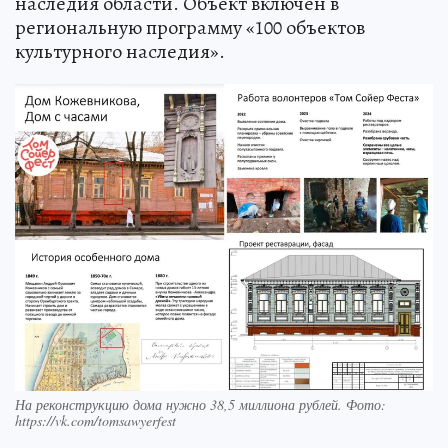
наследия области. Объект включен в
региональную программу «100 объектов
культурного наследия».
На реконструкцию дома нужно 38,5 миллиона рублей. Фото:
https://vk.com/tomsawyerfest