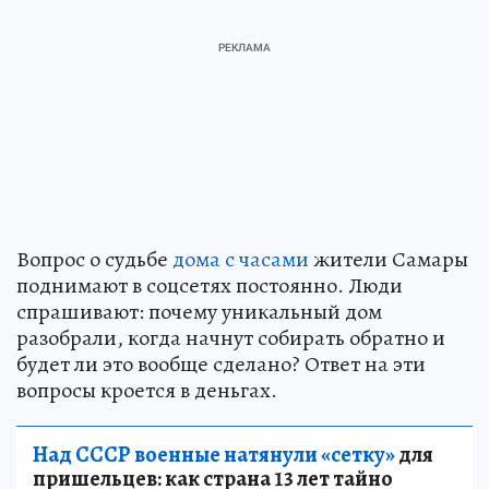
Вопрос о судьбе
дома с часами
жители Самары
поднимают в соцсетях постоянно. Люди
спрашивают: почему уникальный дом
разобрали, когда начнут собирать обратно и
будет ли это вообще сделано? Ответ на эти
вопросы кроется в деньгах.
Над СССР военные натянули «сетку»
для
пришельцев: как страна 13 лет тайно