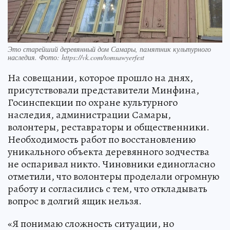
Это старейший деревянный дом Самары, памятник культурного
наследия. Фото: https://vk.com/tomsawyerfest
На совещании, которое прошло на днях,
присутствовали представители Минфина,
Госинспекции по охране культурного
наследия, администрации Самары,
волонтеры, реставраторы и общественники.
Необходимость работ по восстановлению
уникального объекта деревянного зодчества
не оспаривал никто. Чиновники единогласно
отметили, что волонтеры проделали огромную
работу и согласились с тем, что откладывать
вопрос в долгий ящик нельзя.
«Я понимаю сложность ситуации, но