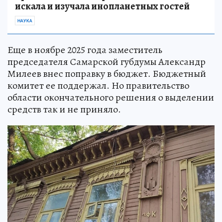
искала и изучала инопланетных гостей
НАУКА
Еще в ноябре 2025 года заместитель
председателя Самарской губдумы Александр
Милеев внес поправку в бюджет. Бюджетный
комитет ее поддержал. Но правительство
области окончательного решения о выделении
средств так и не приняло.