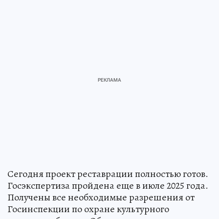
Сегодня проект реставрации полностью готов.
Госэкспертиза пройдена еще в июле 2025 года.
Получены все необходимые разрешения от
Госинспекции по охране культурного