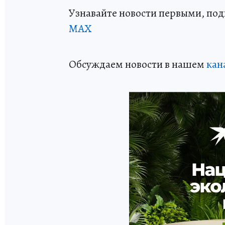
Узнавайте новости первыми, по
МАХ
Обсуждаем новости в нашем
кан