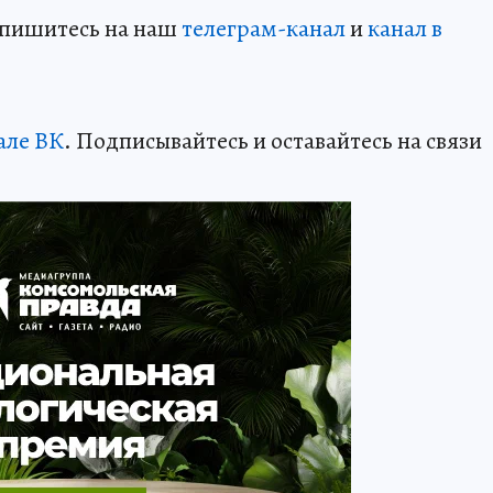
дпишитесь на наш
телеграм-канал
и
канал в
але ВК
. Подписывайтесь и оставайтесь на связи