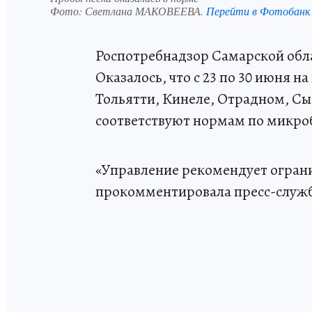
Фото:
Светлана МАКОВЕЕВА.
Перейти в Фотобанк
Роспотребнадзор Самарской обла
Оказалось, что с 23 по 30 июня 
Тольятти, Кинеле, Отрадном, С
соответствуют нормам по микро
«Управление рекомендует ограни
прокомментировала пресс-служб