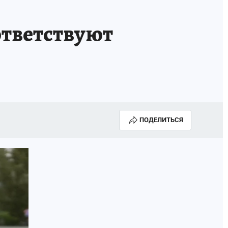
КА ГОДА-2025
ВРАЧ ГОДА-2025
ответствуют
МАЯ
ДЕНЬ ПОБЕДЫ В САМАРЕ 2025
ИИ
#ЭКОРАВНОВЕСИЕ
ПОДЕЛИТЬСЯ