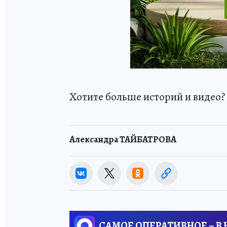
Хотите больше историй и видео
Александра ТАЙБАТРОВА
САМОЕ ОПЕРАТИВНОЕ – В