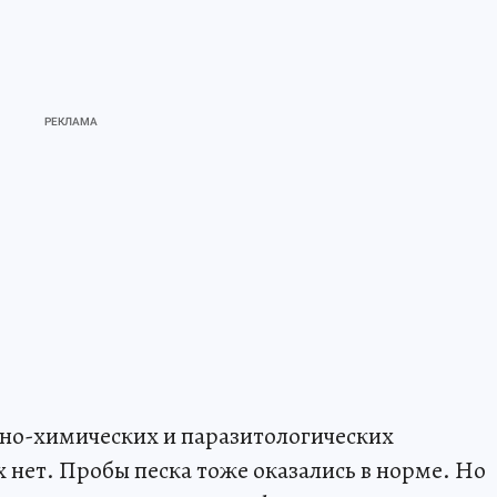
рно-химических и паразитологических
 нет. Пробы песка тоже оказались в норме. Но