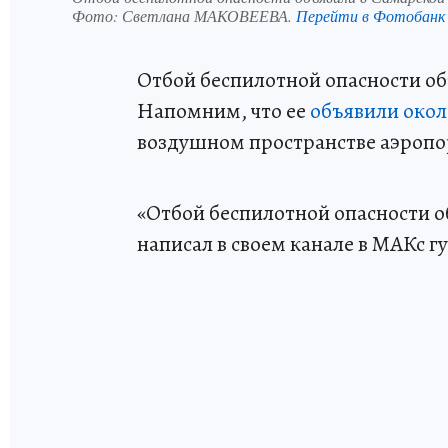
Фото:
Светлана МАКОВЕЕВА.
Перейти в Фотобанк
Отбой беспилотной опасности об
Напомним, что ее
объявили окол
воздушном пространстве аэропо
«Отбой беспилотной опасности о
написал в своем канале в МАКс 