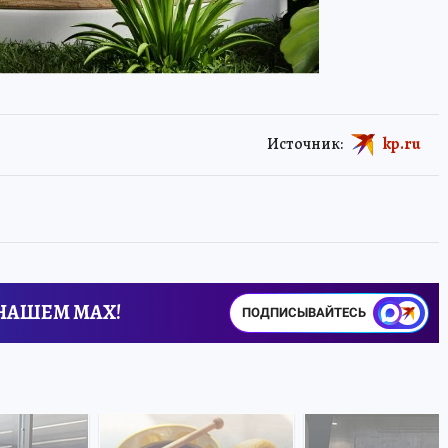
Источник:
kp.ru
 НАШЕМ MAX!
ПОДПИСЫВАЙТЕСЬ