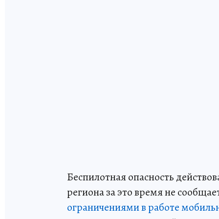
Беспилотная опасность действов
региона за это время не сообщае
ограничениями в работе мобиль