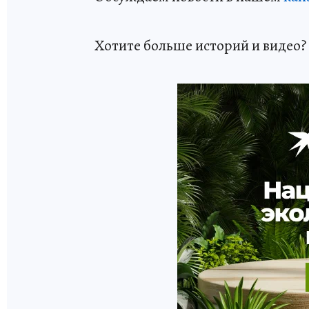
Хотите больше историй и видео