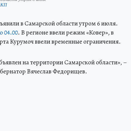
 КП
ъявили в Самарской области утром 6 июля.
о 04.00
. В регионе ввели режим «Ковер», в
рта Курумоч ввели временные ограничения.
бъявлен на территории Самарской области», –
губернатор Вячеслав Федорищев.