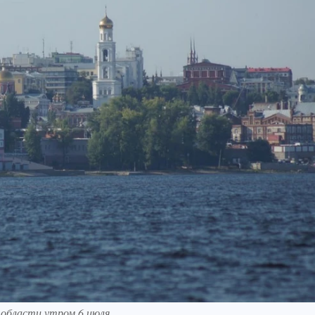
 области утром 6 июля