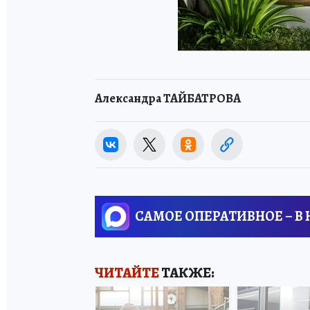
Александра ТАЙБАТРОВА
САМОЕ ОПЕРАТИВНОЕ – В
ЧИТАЙТЕ
ТАКЖЕ: