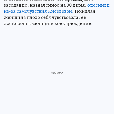
заседание, назначенное на 30 июня,
отменили
из-за самочувствия Киселевой.
Пожилая
женщина плохо себя чувствовала, ее
доставили в медицинское учреждение.