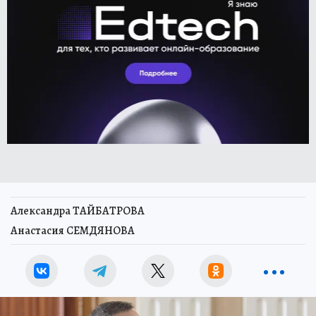
Александра ТАЙБАТРОВА
Анастасия СЕМДЯНОВА