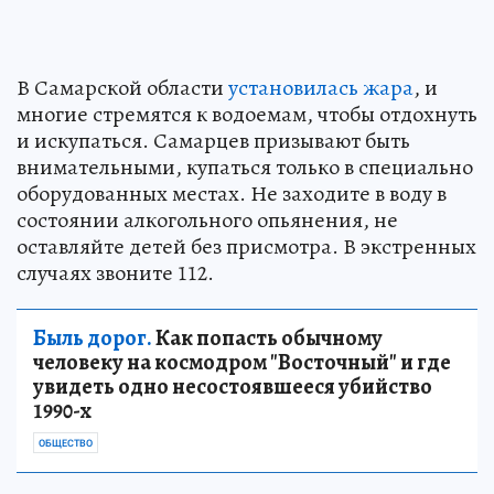
В Самарской области
установилась жара
, и
многие стремятся к водоемам, чтобы отдохнуть
и искупаться. Самарцев призывают быть
внимательными, купаться только в специально
оборудованных местах. Не заходите в воду в
состоянии алкогольного опьянения, не
оставляйте детей без присмотра. В экстренных
случаях звоните 112.
Быль дорог.
Как попасть обычному
человеку на космодром "Восточный" и где
увидеть одно несостоявшееся убийство
1990-х
ОБЩЕСТВО