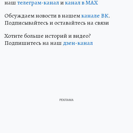
наш
телеграм-канал
и
канал в МАХ
Обсуждаем новости в нашем
канале ВК
.
Подписывайтесь и оставайтесь на связи
Хотите больше историй и видео?
Подпишитесь на наш
дзен-кан
ал