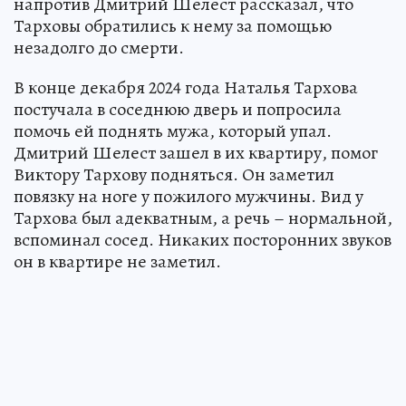
напротив Дмитрий Шелест рассказал, что
Тарховы обратились к нему за помощью
незадолго до смерти.
В конце декабря 2024 года Наталья Тархова
постучала в соседнюю дверь и попросила
помочь ей поднять мужа, который упал.
Дмитрий Шелест зашел в их квартиру, помог
Виктору Тархову подняться. Он заметил
повязку на ноге у пожилого мужчины. Вид у
Тархова был адекватным, а речь – нормальной,
вспоминал сосед. Никаких посторонних звуков
он в квартире не заметил.