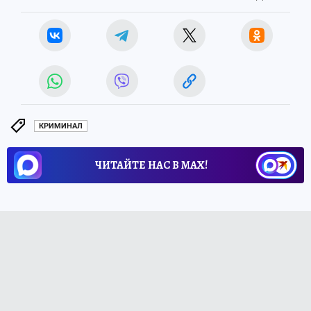
КРИМИНАЛ
ЧИТАЙТЕ НАС В МАХ!