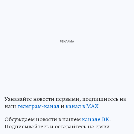
Узнавайте новости первыми, подпишитесь на
наш
телеграм-канал
и
канал в МАХ
Обсуждаем новости в нашем
канале ВК
.
Подписывайтесь и оставайтесь на связи