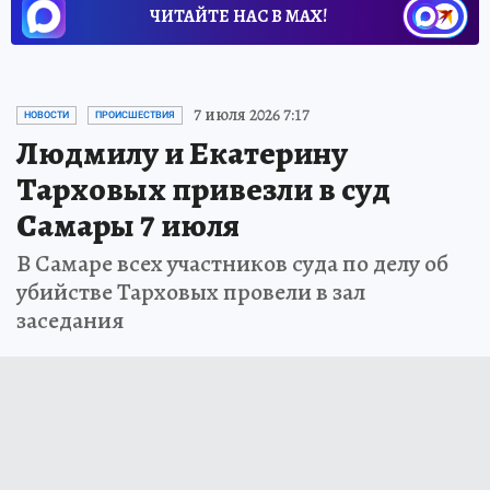
ЧИТАЙТЕ НАС В МАХ!
7 июля 2026 7:17
НОВОСТИ
ПРОИСШЕСТВИЯ
Людмилу и Екатерину
Тарховых привезли в суд
Самары 7 июля
В Самаре всех участников суда по делу об
убийстве Тарховых провели в зал
заседания