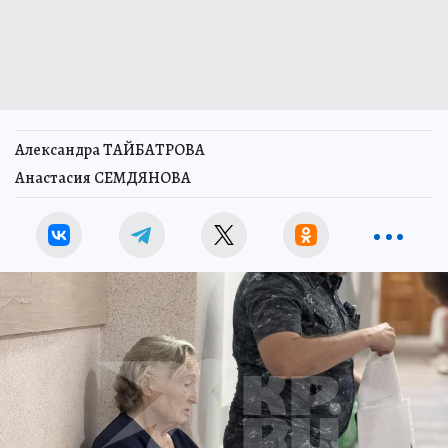
Александра ТАЙБАТРОВА
Анастасия СЕМДЯНОВА