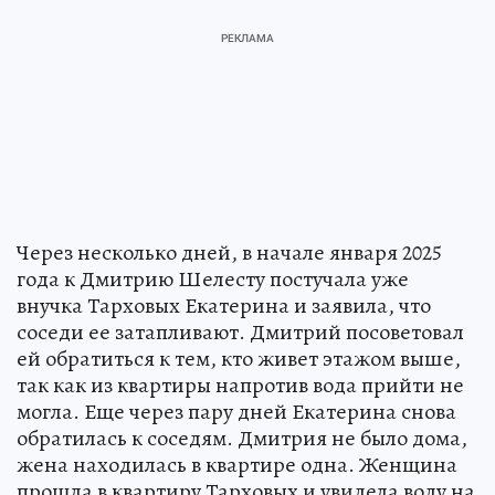
Через несколько дней, в начале января 2025
года к Дмитрию Шелесту постучала уже
внучка Тарховых Екатерина и заявила, что
соседи ее затапливают. Дмитрий посоветовал
ей обратиться к тем, кто живет этажом выше,
так как из квартиры напротив вода прийти не
могла. Еще через пару дней Екатерина снова
обратилась к соседям. Дмитрия не было дома,
жена находилась в квартире одна. Женщина
прошла в квартиру Тарховых и увидела воду на