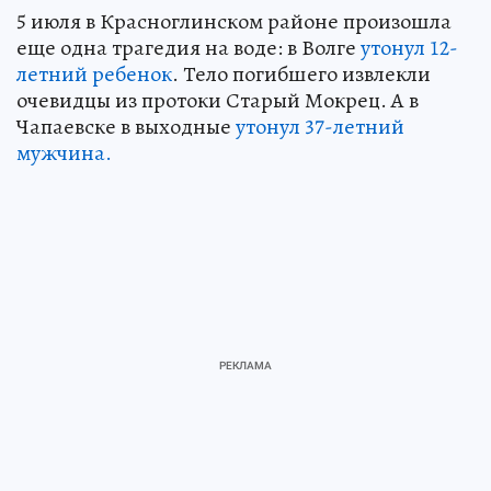
5 июля в Красноглинском районе произошла
еще одна трагедия на воде: в Волге
утонул 12-
летний ребенок
. Тело погибшего извлекли
очевидцы из протоки Старый Мокрец. А в
Чапаевске в выходные
утонул 37-летний
мужчина.