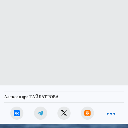
Александра ТАЙБАТРОВА