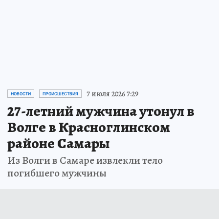
7 июля 2026 7:29
НОВОСТИ
ПРОИСШЕСТВИЯ
27-летний мужчина утонул в
Волге в Красноглинском
районе Самары
Из Волги в Самаре извлекли тело
погибшего мужчины