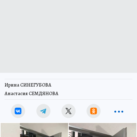
Ирина СИНЕГУБОВА
Анастасия СЕМДЯНОВА