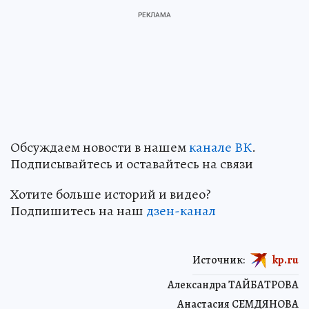
Обсуждаем новости в нашем
канале ВК
.
Подписывайтесь и оставайтесь на связи
Хотите больше историй и видео?
Подпишитесь на наш
дзен-кан
ал
Источник:
kp.ru
Александра ТАЙБАТРОВА
Анастасия СЕМДЯНОВА