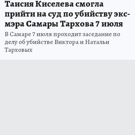
Таисия Киселева смогла
прийти на суд по убийству экс-
мэра Самары Тархова 7 июля
В Самаре 7 июля проходит заседание по
делу об убийстве Виктора и Натальи
Тарховых