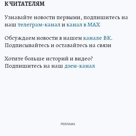
К ЧИТАТЕЛЯМ
Узнавайте новости первыми, подпишитесь на
наш
телеграм-канал
и
канал в МАХ
Обсуждаем новости в нашем
канале ВК
.
Подписывайтесь и оставайтесь на связи
Хотите больше историй и видео?
Подпишитесь на наш
дзен-кан
ал