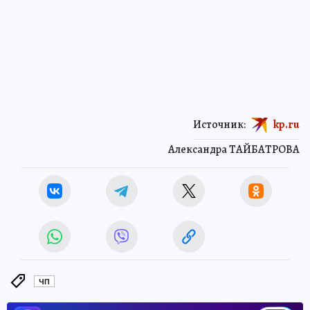
Источник:
kp.ru
Александра ТАЙБАТРОВА
ЧП