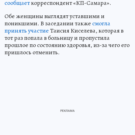
сообщает
корреспондент «КП-Самара».
Обе женщины выглядят уставшими и
поникшими. В заседании также
смогла
принять участие
Таисия Киселева, которая в
тот раз попала в больницу и пропустила
прошлое по состоянию здоровья, из-за чего его
пришлось отменить.