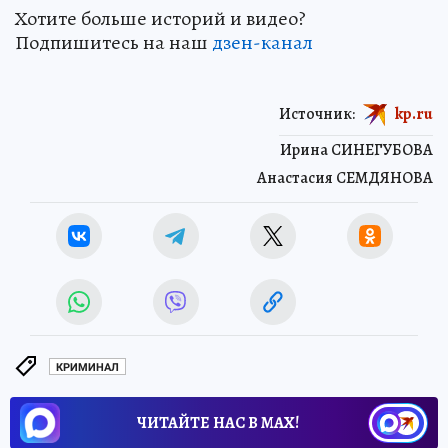
Хотите больше историй и видео?
Подпишитесь на наш
дзен-канал
Источник:
kp.ru
Ирина СИНЕГУБОВА
Анастасия СЕМДЯНОВА
КРИМИНАЛ
ЧИТАЙТЕ НАС В МАХ!