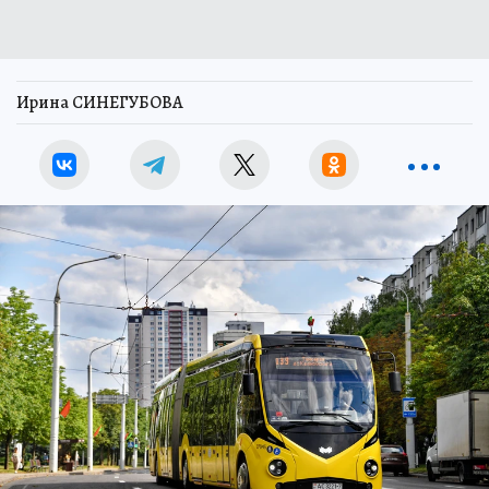
Ирина СИНЕГУБОВА