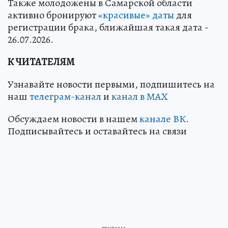
Также молодожены в Самарской области
активно бронируют
«красивые» даты
для
регистрации брака, ближайшая такая дата -
26.07.2026.
К ЧИТАТЕЛЯМ
Узнавайте новости первыми, подпишитесь на
наш
телеграм-канал
и
канал в МАХ
Обсуждаем новости в нашем
канале ВК
.
Подписывайтесь и оставайтесь на связи