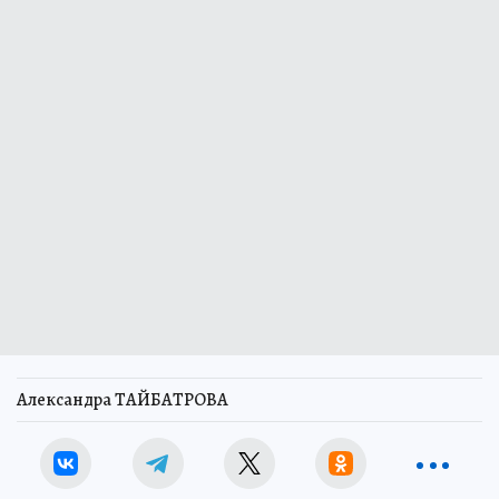
Александра ТАЙБАТРОВА