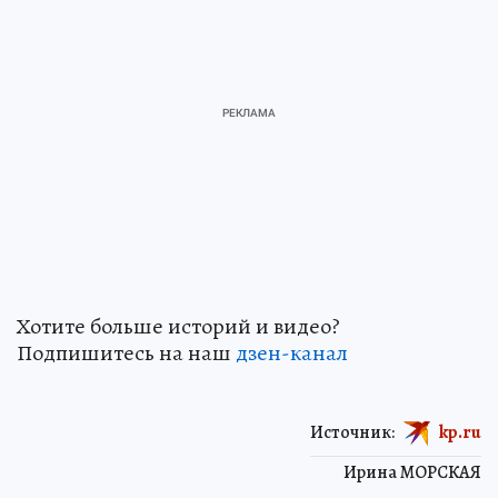
Хотите больше историй и видео?
Подпишитесь на наш
дзен-канал
Источник:
kp.ru
Ирина МОРСКАЯ