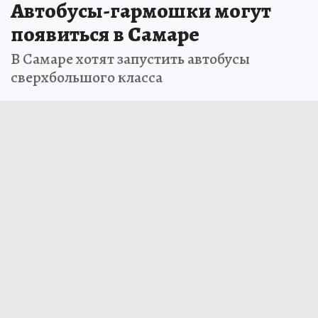
Автобусы-гармошки могут
появиться в Самаре
В Самаре хотят запустить автобусы
сверхбольшого класса