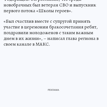
новобрачных был ветеран СВО и выпускник
первого потока «Школы героев».
«Был счастлив вместе с супругой принять
участие в церемонии бракосочетания ребят,
поздравили молодоженов с таким важным
днем в их жизни», – написал глава региона в
своем канале в МАКС.