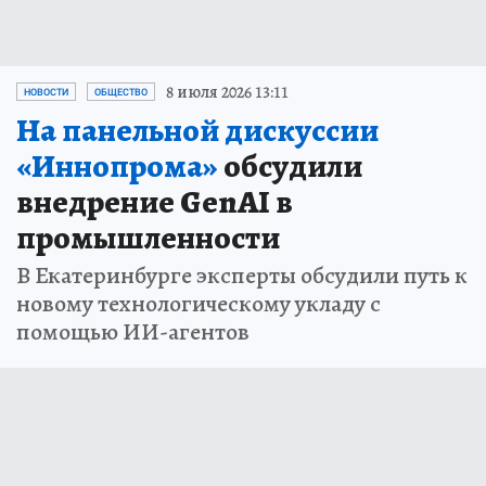
8 июля 2026 13:11
НОВОСТИ
ОБЩЕСТВО
На панельной дискуссии
«Иннопрома»
обсудили
внедрение GenAI в
промышленности
В Екатеринбурге эксперты обсудили путь к
новому технологическому укладу с
помощью ИИ-агентов