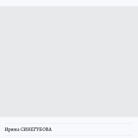
Ирина СИНЕГУБОВА