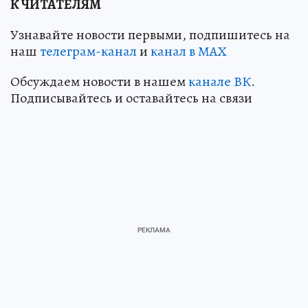
К ЧИТАТЕЛЯМ
Узнавайте новости первыми, подпишитесь на
наш
телеграм-канал
и
канал в МАХ
Обсуждаем новости в нашем
канале ВК
.
Подписывайтесь и оставайтесь на связи