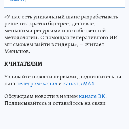
«У нас есть уникальный шанс разрабатывать
решения кратно быстрее, дешевле,
меньшими ресурсами и по собственной
методологии. С помощью генеративного ИИ
мы сможем выйти в лидеры», – считает
Меньшов.
К ЧИТАТЕЛЯМ
Узнавайте новости первыми, подпишитесь на
наш
телеграм-канал
и
канал в МАХ
Обсуждаем новости в нашем
канале ВК
.
Подписывайтесь и оставайтесь на связи