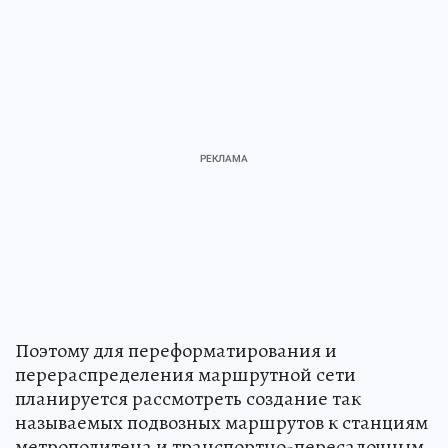
Поэтому для переформатирования и
перераспределения маршрутной сети
планируется рассмотреть создание так
называемых подвозных маршрутов к станциям
метрополитена и транспортно-пересадочным