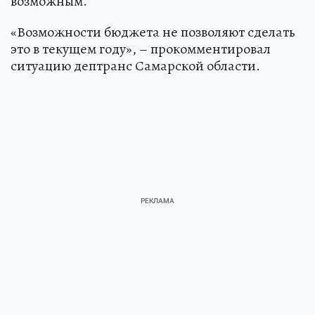
возможным.
«Возможности бюджета не позволяют сделать
это в текущем году», – прокомментировал
ситуацию дептранс Самарской области.