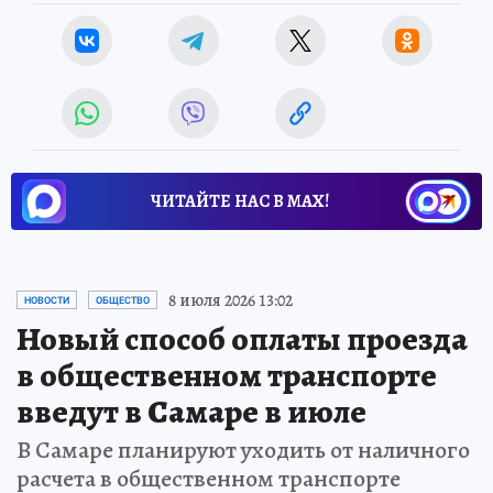
ЧИТАЙТЕ НАС В МАХ!
8 июля 2026 13:02
НОВОСТИ
ОБЩЕСТВО
Новый способ оплаты проезда
в общественном транспорте
введут в Самаре в июле
В Самаре планируют уходить от наличного
расчета в общественном транспорте