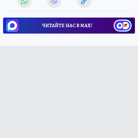
ЧИТАЙТЕ НАС В МАХ!