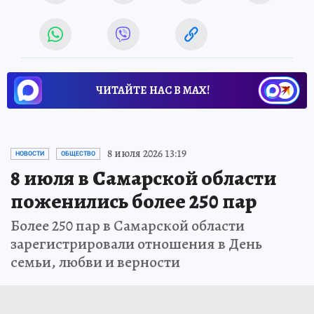
ЧИТАЙТЕ НАС В МАХ!
8 июля 2026 13:19
НОВОСТИ
ОБЩЕСТВО
8 июля в Самарской области
поженились более 250 пар
Более 250 пар в Самарской области
зарегистрировали отношения в День
семьи, любви и верности