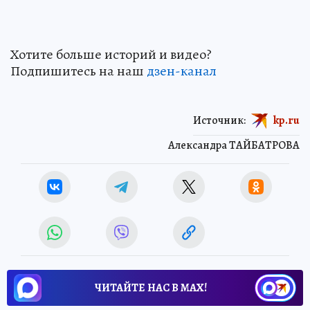
Хотите больше историй и видео?
Подпишитесь на наш
дзен-кан
ал
Источник:
kp.ru
Александра ТАЙБАТРОВА
ЧИТАЙТЕ НАС В МАХ!