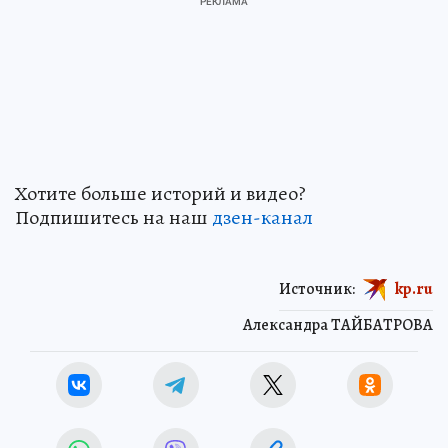
Хотите больше историй и видео?
Подпишитесь на наш
дзен-кан
ал
Источник:
kp.ru
Александра ТАЙБАТРОВА