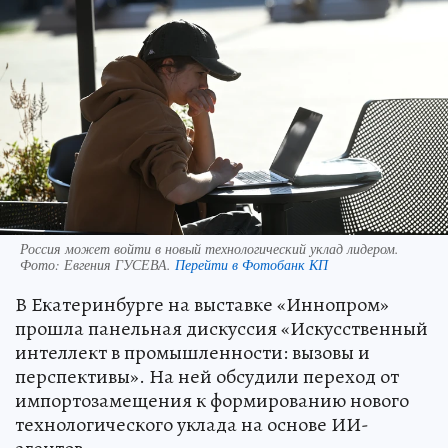
Россия может войти в новый технологический уклад лидером.
Фото:
Евгения ГУСЕВА.
Перейти в Фотобанк КП
В Екатеринбурге на выставке «Иннопром»
прошла панельная дискуссия «Искусственный
интеллект в промышленности: вызовы и
перспективы». На ней обсудили переход от
импортозамещения к формированию нового
технологического уклада на основе ИИ-