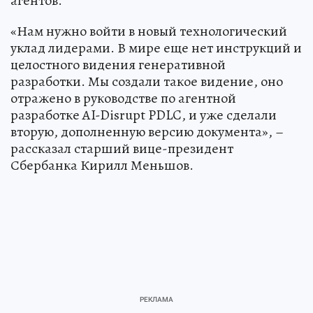
агентов.
«Нам нужно войти в новый технологический
уклад лидерами. В мире еще нет инструкций и
целостного видения генеративной
разработки. Мы создали такое видение, оно
отражено в руководстве по агентной
разработке AI-Disrupt PDLC, и уже сделали
вторую, дополненную версию документа», –
рассказал старший вице-президент
Сбербанка Кирилл Меньшов.