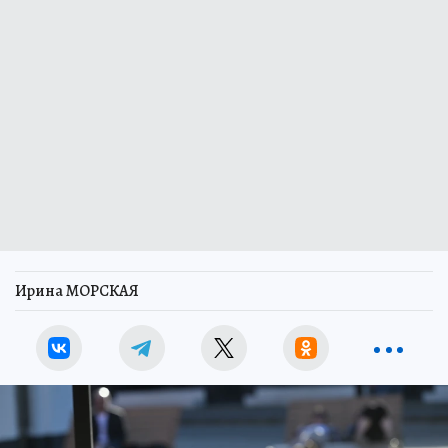
Ирина МОРСКАЯ