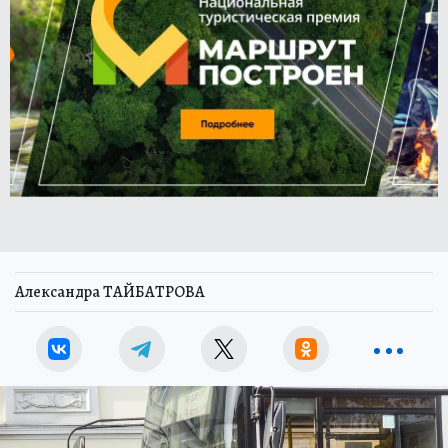
Александра ТАЙБАТРОВА