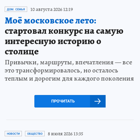
10 августа 2026 12:19
ДОМ. СЕМЬЯ
Моё московское лето:
стартовал конкурс на самую
интересную историю о
столице
Привычки, маршруты, впечатления — все
это трансформировалось, но осталось
теплым и дорогим для каждого поколения
ПРОЧИТАТЬ
8 июля 2026 13:35
НОВОСТИ
ОБЩЕСТВО