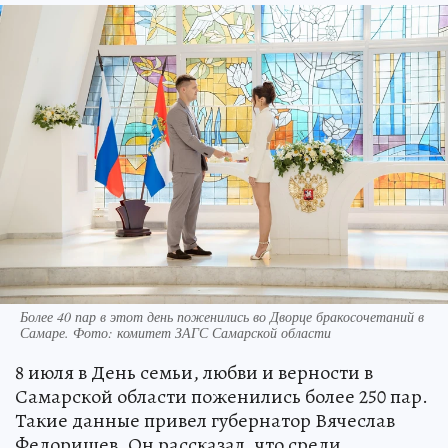
Более 40 пар в этот день поженились во Дворце бракосочетаний в
Самаре. Фото: комитет ЗАГС Самарской области
8 июля в День семьи, любви и верности в
Самарской области поженились более 250 пар.
Такие данные привел губернатор Вячеслав
Федорищев. Он рассказал, что среди