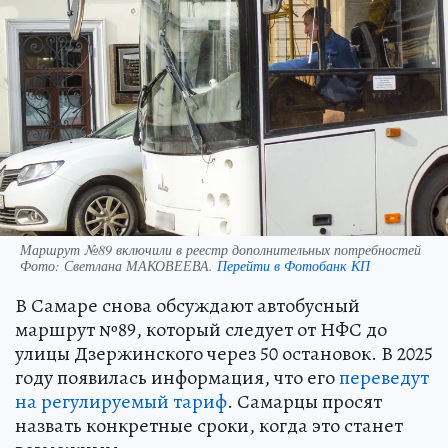
Маршрут №89 включили в реестр дополнительных потребностей
Фото:
Светлана МАКОВЕЕВА.
Перейти в Фотобанк КП
В Самаре снова обсуждают автобусный
маршрут №89, который следует от НФС до
улицы Дзержинского через 50 остановок. В 2025
году появилась информация, что его
переведут
на регулируемый тариф
. Самарцы просят
назвать конкретные сроки, когда это станет