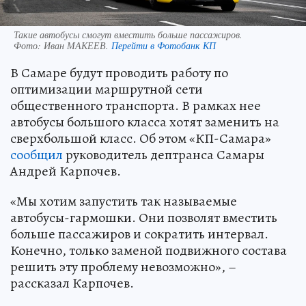
Такие автобусы смогут вместить больше пассажиров.
Фото:
Иван МАКЕЕВ.
Перейти в Фотобанк КП
В Самаре будут проводить работу по
оптимизации маршрутной сети
общественного транспорта. В рамках нее
автобусы большого класса хотят заменить на
сверхбольшой класс. Об этом «КП-Самара»
сообщил
руководитель дептранса Самары
Андрей Карпочев.
«Мы хотим запустить так называемые
автобусы-гармошки. Они позволят вместить
больше пассажиров и сократить интервал.
Конечно, только заменой подвижного состава
решить эту проблему невозможно», –
рассказал Карпочев.