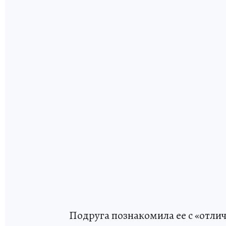
Подруга познакомила ее с «отли