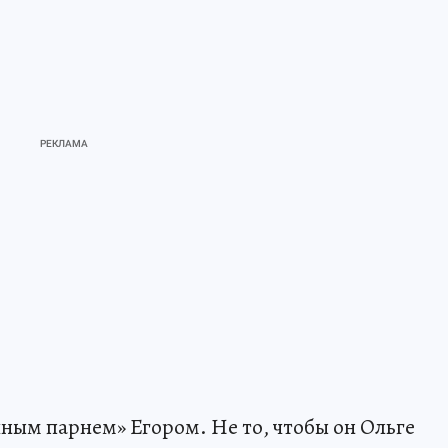
чным парнем» Егором. Не то, чтобы он Ольге