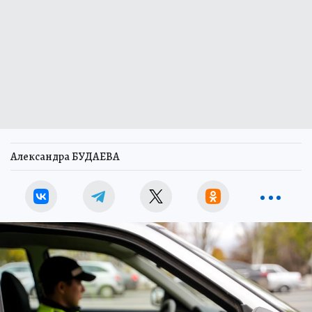
Александра БУДАЕВА