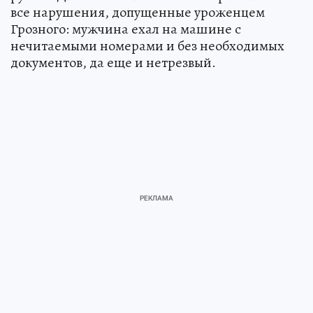
все нарушения, допущенные уроженцем
Грозного: мужчина ехал на машине с
нечитаемыми номерами и без необходимых
документов, да еще и нетрезвый.