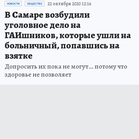
22 октября 2020 12:16
НОВОСТИ
ОБЩЕСТВО
В Самаре возбудили
уголовное дело на
ГАИшников, которые ушли на
больничный, попавшись на
взятке
Допросить их пока не могут… потому что
здоровье не позволяет