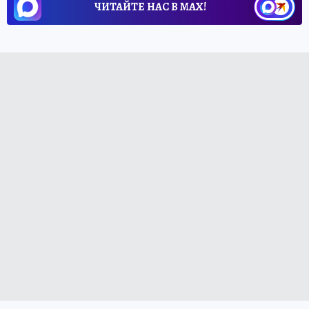
ЧИТАЙТЕ НАС В МАХ!