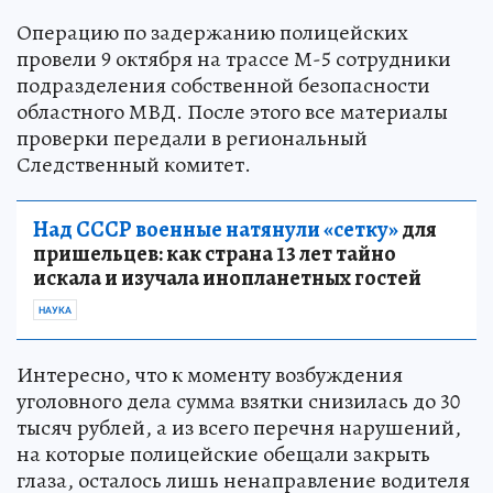
Операцию по задержанию полицейских
провели 9 октября на трассе М-5 сотрудники
подразделения собственной безопасности
областного МВД. После этого все материалы
проверки передали в региональный
Следственный комитет.
Над СССР военные натянули «сетку»
для
пришельцев: как страна 13 лет тайно
искала и изучала инопланетных гостей
НАУКА
Интересно, что к моменту возбуждения
уголовного дела сумма взятки снизилась до 30
тысяч рублей, а из всего перечня нарушений,
на которые полицейские обещали закрыть
глаза, осталось лишь ненаправление водителя