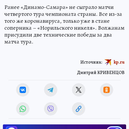
Ранее «Динамо-Самара» не сыграло матчи
четвертого тура чемпионата страны. Все из-за
того же коронавируса, только уже в стане
соперника – «Норильского никеля». Волжанам
присудили две технические победы за два
матча тура.
Источник:
kp.ru
Дмитрий КРИВЕНЦОВ