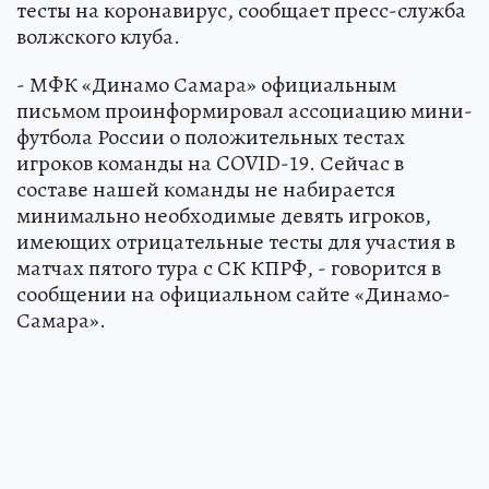
тесты на коронавирус, сообщает пресс-служба
волжского клуба.
- МФК «Динамо Самара» официальным
письмом проинформировал ассоциацию мини-
футбола России о положительных тестах
игроков команды на COVID-19. Сейчас в
составе нашей команды не набирается
минимально необходимые девять игроков,
имеющих отрицательные тесты для участия в
матчах пятого тура с СК КПРФ, - говорится в
сообщении на официальном сайте «Динамо-
Самара».