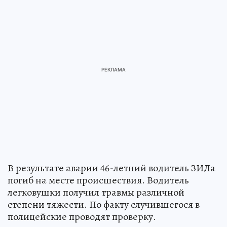
В результате аварии 46-летний водитель ЗИЛа
погиб на месте происшествия. Водитель
легковушки получил травмы различной
степени тяжести. По факту случившегося в
полицейские проводят проверку.