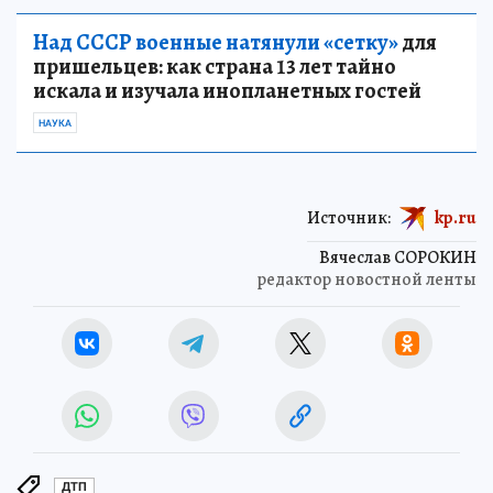
Над СССР военные натянули «сетку»
для
пришельцев: как страна 13 лет тайно
искала и изучала инопланетных гостей
НАУКА
Источник:
kp.ru
Вячеслав СОРОКИН
редактор новостной ленты
ДТП