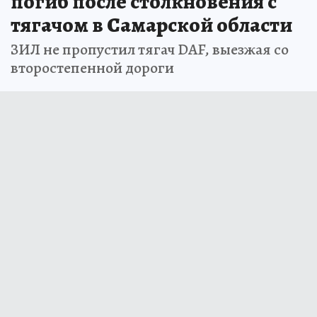
погиб после столкновения с
тягачом в Самарской области
ЗИЛ не пропустил тягач DAF, выезжая со
второстепенной дороги