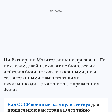
Ни Вагнер, ни Мязитов вины не признали. По
их словам, двойных оплат не было, все их
действия были не только законными, но и
согласованными с вышестоящими
начальниками – в частности, с правлением
Фонда.
Над СССР военные натянули «сетку»
для
пришельцев: как страна 13 лет тайно