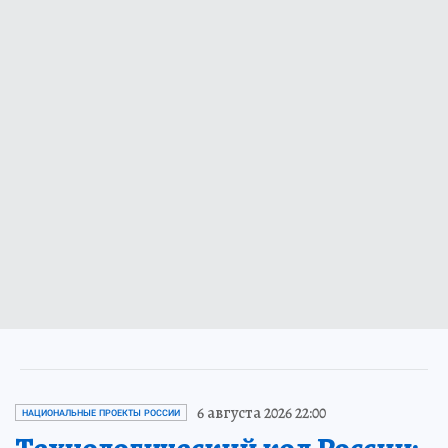
6 августа 2026 22:00
НАЦИОНАЛЬНЫЕ ПРОЕКТЫ РОССИИ
Технологический код России: