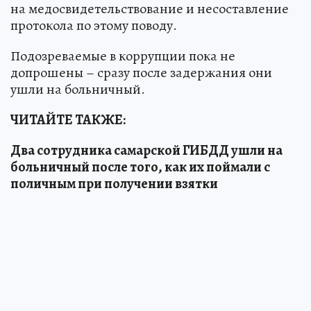
на медосвидетельствование и несоставление
протокола по этому поводу.
Подозреваемые в коррупции пока не
допрошены – сразу после задержания они
ушли на больничный.
ЧИТАЙТЕ ТАКЖЕ:
Два сотрудника самарской ГИБДД ушли на
больничный после того, как их поймали с
поличным при получении взятки