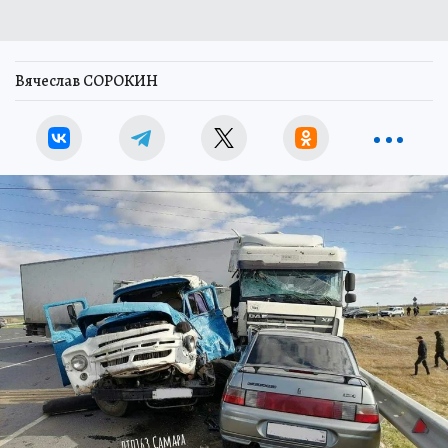
Вячеслав СОРОКИН