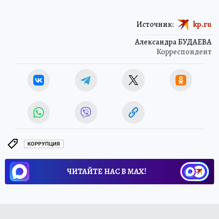
Источник:
kp.ru
Александра БУДАЕВА
Корреспондент
КОРРУПЦИЯ
ЧИТАЙТЕ НАС В МАХ!