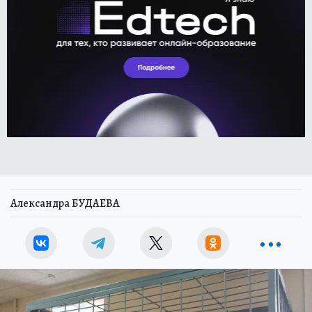
Александра БУДАЕВА