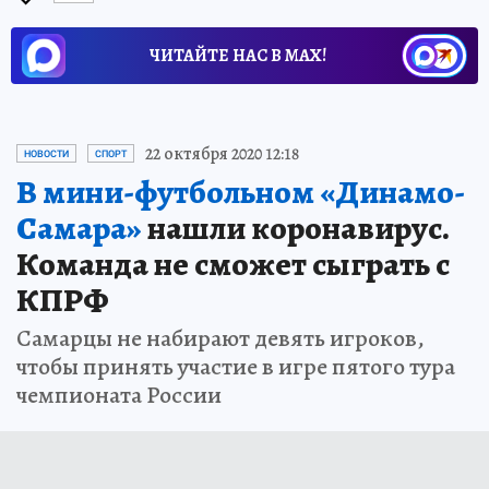
ЧИТАЙТЕ НАС В МАХ!
22 октября 2020 12:18
НОВОСТИ
СПОРТ
В мини-футбольном «Динамо-
Самара»
нашли коронавирус.
Команда не сможет сыграть с
КПРФ
Самарцы не набирают девять игроков,
чтобы принять участие в игре пятого тура
чемпионата России