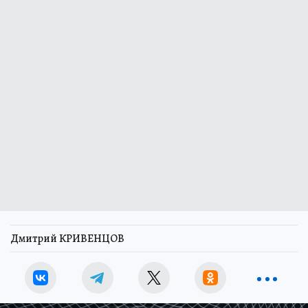
Дмитрий КРИВЕНЦОВ