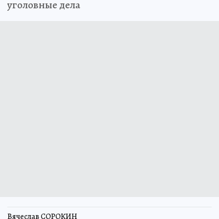
уголовные дела
Вячеслав СОРОКИН