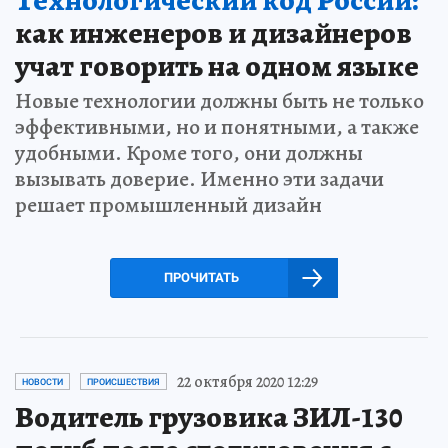
как инженеров и дизайнеров
учат говорить на одном языке
Новые технологии должны быть не только
эффективными, но и понятными, а также
удобными. Кроме того, они должны
вызывать доверие. Именно эти задачи
решает промышленный дизайн
ПРОЧИТАТЬ
22 октября 2020 12:29
НОВОСТИ
ПРОИСШЕСТВИЯ
Водитель грузовика ЗИЛ-130