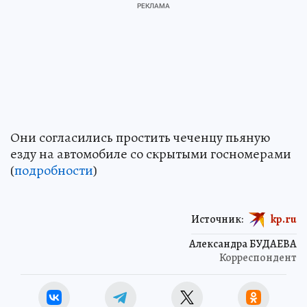
Они согласились простить чеченцу пьяную
езду на автомобиле со скрытыми госномерами
(
подробности
)
Источник:
kp.ru
Александра БУДАЕВА
Корреспондент