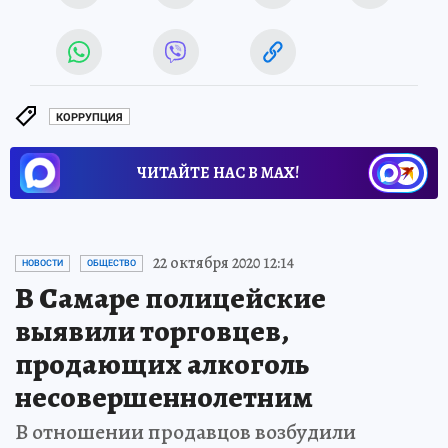
КОРРУПЦИЯ
ЧИТАЙТЕ НАС В МАХ!
22 октября 2020 12:14
НОВОСТИ
ОБЩЕСТВО
В Самаре полицейские
выявили торговцев,
продающих алкоголь
несовершеннолетним
В отношении продавцов возбудили