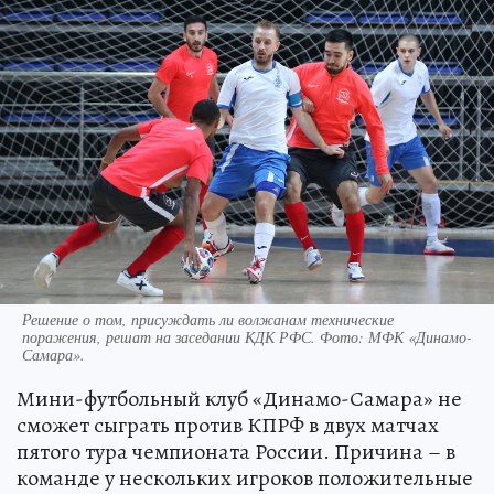
Решение о том, присуждать ли волжанам технические
поражения, решат на заседании КДК РФС. Фото: МФК «Динамо-
Самара».
Мини-футбольный клуб «Динамо-Самара» не
сможет сыграть против КПРФ в двух матчах
пятого тура чемпионата России. Причина – в
команде у нескольких игроков положительные