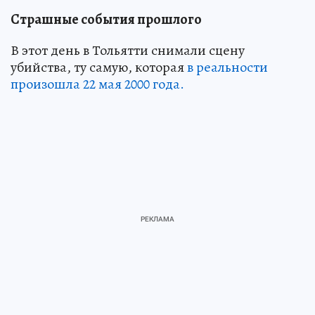
Страшные события прошлого
В этот день в Тольятти снимали сцену
убийства, ту самую, которая
в реальности
произошла 22 мая 2000 года.