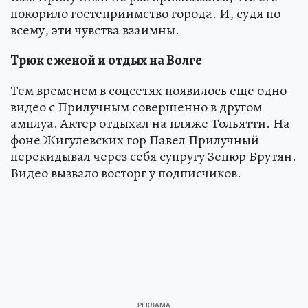
покорило гостеприимство города. И, судя по
всему, эти чувства взаимны.
Трюк с женой и отдых на Волге
Тем временем в соцсетях появилось еще одно
видео с Прилучным совершенно в другом
амплуа. Актер отдыхал на пляже Тольятти. На
фоне Жигулевских гор Павел Прилучный
перекидывал через себя супругу Зепюр Брутян.
Видео вызвало восторг у подписчиков.