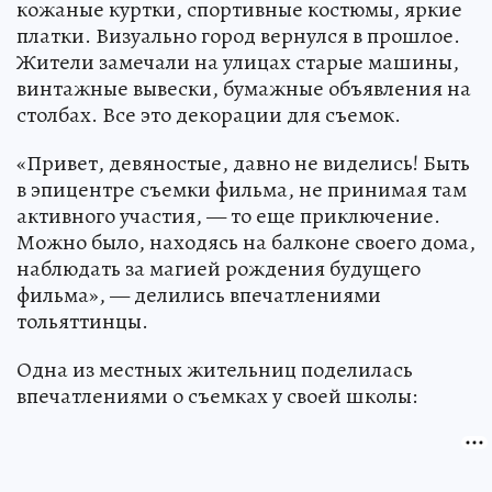
кожаные куртки, спортивные костюмы, яркие
платки. Визуально город вернулся в прошлое.
Жители замечали на улицах старые машины,
винтажные вывески, бумажные объявления на
столбах. Все это декорации для съемок.
«Привет, девяностые, давно не виделись! Быть
в эпицентре съемки фильма, не принимая там
активного участия, — то еще приключение.
Можно было, находясь на балконе своего дома,
наблюдать за магией рождения будущего
фильма», — делились впечатлениями
тольяттинцы.
Одна из местных жительниц поделилась
впечатлениями о съемках у своей школы: