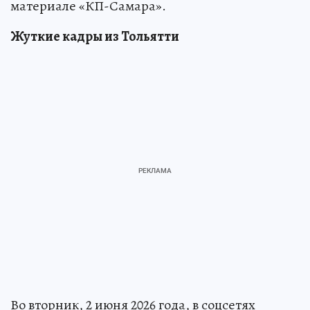
материале «КП-Самара».
Жуткие кадры из Тольятти
Во вторник, 2 июня 2026 года, в соцсетях