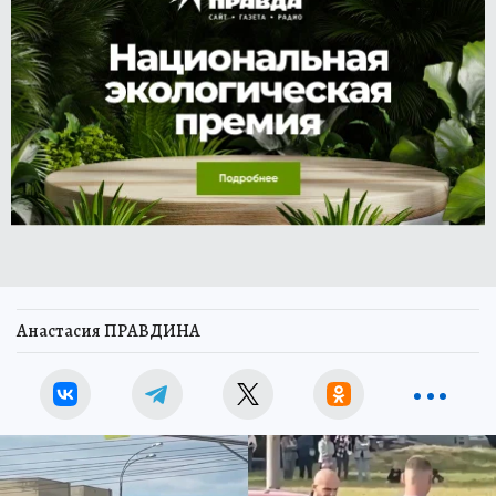
Анастасия ПРАВДИНА