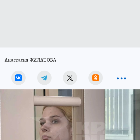
Анастасия ФИЛАТОВА