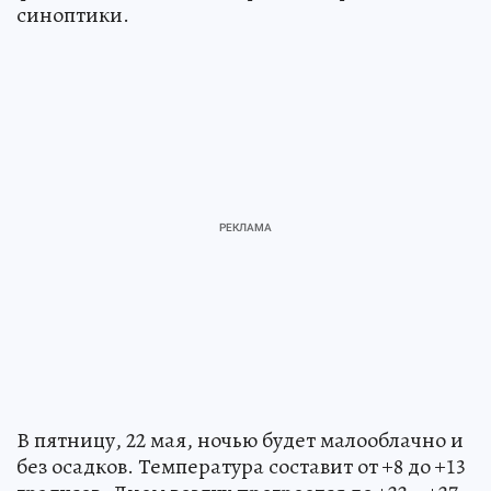
синоптики.
В пятницу, 22 мая, ночью будет малооблачно и
без осадков. Температура составит от +8 до +13