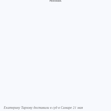
Екатерину Тархову доставили в суд в Самаре 21 мая