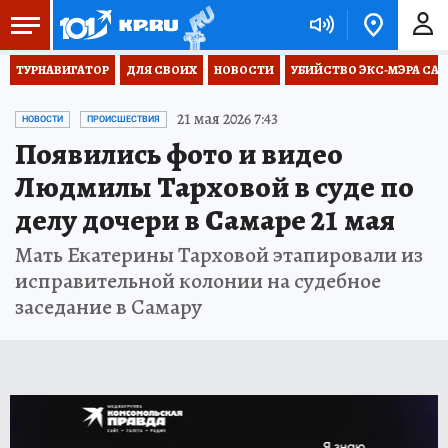
ТУРНАВИГАТОР
ДЛЯ СВОИХ
НОВОСТИ
УБИЙСТВО ЭКС-МЭРА СА
21 мая 2026 7:43
НОВОСТИ
ПРОИСШЕСТВИЯ
Появились фото и видео
Людмилы Тарховой в суде по
делу дочери в Самаре 21 мая
Мать Екатерины Тарховой этапировали из
исправительной колонии на судебное
заседание в Самару