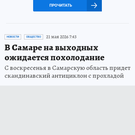
ПРОЧИТАТЬ
21 мая 2026 7:43
НОВОСТИ
ОБЩЕСТВО
В Самаре на выходных
ожидается похолодание
С воскресенья в Самарскую область придет
скандинавский антициклон с прохладой