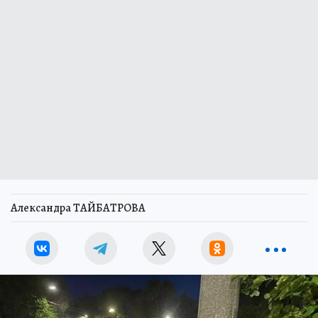
Александра ТАЙБАТРОВА