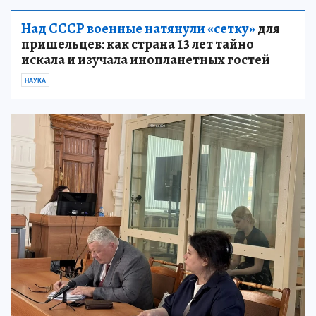
Над СССР военные натянули «сетку»
для
пришельцев: как страна 13 лет тайно
искала и изучала инопланетных гостей
НАУКА