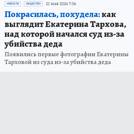
21 мая 2026 7:36
НОВОСТИ
ОБЩЕСТВО
Покрасилась, похудела:
как
выглядит Екатерина Тархова,
над которой начался суд из-за
убийства деда
Появились первые фотографии Екатерины
Тарховой из суда из-за убийства деда