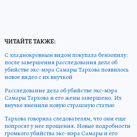
ЧИТАЙТЕ ТАКЖЕ:
С хладнокровным видом покупала бензопилу:
после завершения расследования дела об
убийстве экс-мэра Самары Тархова появилось
новое видео с их внучкой
Расследование дела об убийстве экс-мэра
Самары Тархова и его жены завершено. Их
внучке вменили новую страшную статью
Тархова говорила следователям, что они еще
попросят у нее прощения. Новые подробности
громкого убийства экс-мэра Самары и его