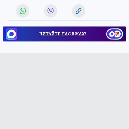
ЧИТАЙТЕ НАС В МАХ!