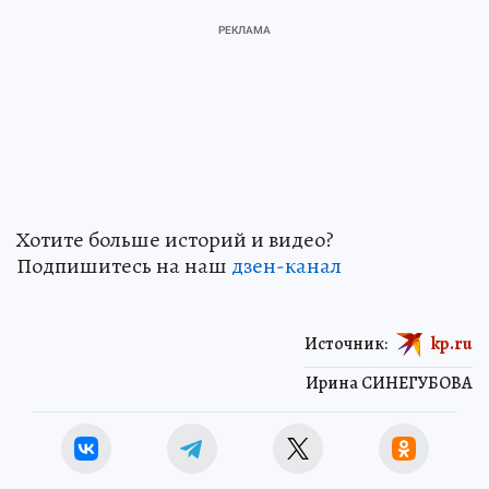
Хотите больше историй и видео?
Подпишитесь на наш
дзен-канал
Источник:
kp.ru
Ирина СИНЕГУБОВА