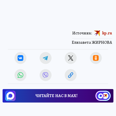
Источник:
kp.ru
Елизавета ЖИРНОВА
ЧИТАЙТЕ НАС В МАХ!