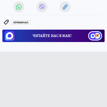
КРИМИНАЛ
ЧИТАЙТЕ НАС В МАХ!