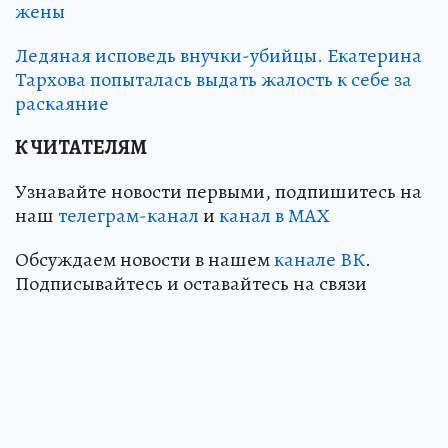
жены
Ледяная исповедь внучки-убийцы. Екатерина
Тархова попыталась выдать жалость к себе за
раскаяние
К ЧИТАТЕЛЯМ
Узнавайте новости первыми, подпишитесь на
наш
телеграм-канал
и
канал в МАХ
Обсуждаем новости в нашем
канале ВК
.
Подписывайтесь и оставайтесь на связи