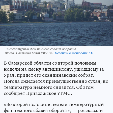
Температурный фон немного сбавит обороты
Фото:
Светлана МАКОВЕЕВА.
Перейти в Фотобанк КП
В Самарской области со второй половины
недели на смену антициклону, ушедшему за
Урал, придет его скандинавский собрат.
Погода ожидается преимущественно сухая, но
температура немного снизится. Об этом
сообщает Приволжское УГМС.
«Во второй половине недели температурный
фон немного сбавит обороты», — рассказали