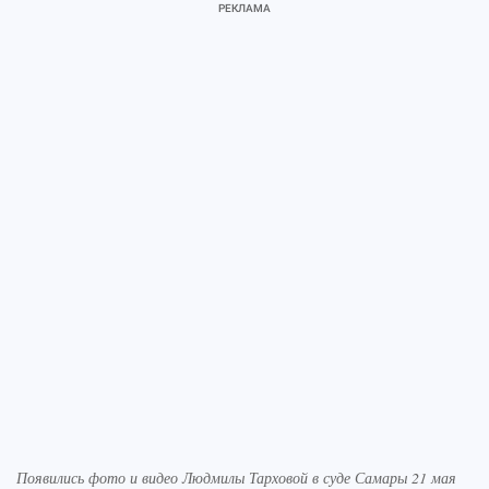
Появились фото и видео Людмилы Тарховой в суде Самары 21 мая