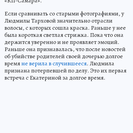
«КП-Самара».
Если сравнивать со старыми фотографиями, у
Людмилы Тарховой значительно отрасли
волосы, с которых сошла краска. Раньше у нее
была короткая светлая стрижка. Пока что она
держится уверенно и не проявляет эмоций.
Раньше она признавалась, что после новостей
об убийстве родителей своей дочерью долгое
время
не верила в случившееся
. Людмила
признана потерпевшей по делу. Это их первая
встреча с Екатериной за долгое время.