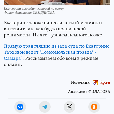
Екатерина выглядит готовой ко всему
Фото:
Анастасия СЕМДЯНОВА.
Екатерина также нанесла легкий макияж и
выглядит так, как будто полна некой
решимости. На что - узнаем немного позже.
Прямую трансляцию из зала суда по Екатерине
Тарховой ведет "Комсомольская правда" -
Самара".
Рассказываем обо всем в режиме
онлайн.
Источник:
kp.ru
Анастасия ФИЛАТОВА