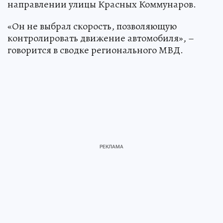
направлении улицы Красных Коммунаров.
«Он не выбрал скорость, позволяющую
контролировать движение автомобиля», –
говорится в сводке регионального МВД.