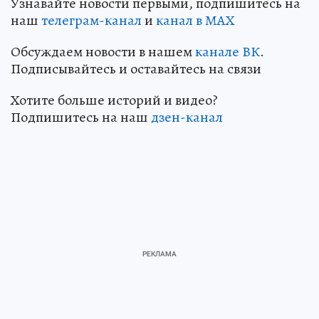
Узнавайте новости первыми, подпишитесь на
наш
телеграм-канал
и
канал в МАХ
Обсуждаем новости в нашем
канале ВК
.
Подписывайтесь и оставайтесь на связи
Хотите больше историй и видео?
Подпишитесь на наш
дзен-канал