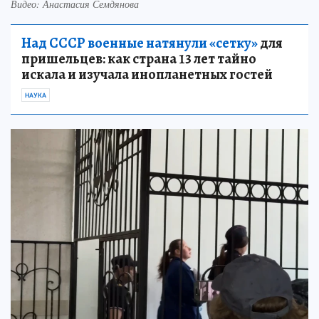
Видео: Анастасия Семдянова
Над СССР военные натянули «сетку»
для
пришельцев: как страна 13 лет тайно
искала и изучала инопланетных гостей
НАУКА