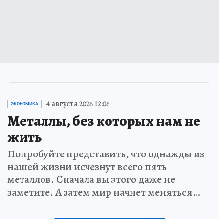
4 августа 2026 12:06
ЭКОНОМИКА
Металлы, без которых нам не
жить
Попробуйте представить, что однажды из
нашей жизни исчезнут всего пять
металлов. Сначала вы этого даже не
заметите. А затем мир начнет меняться…