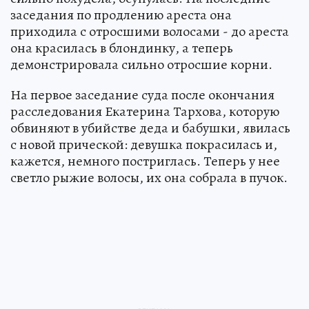
заседания по продлению ареста она
приходила с отросшими волосами - до ареста
она красилась в блондинку, а теперь
демонстрировала сильно отросшие корни.
На первое заседание суда после окончания
расследования Екатерина Тархова, которую
обвиняют в убийстве деда и бабушки, явилась
с новой прической: девушка покрасилась и,
кажется, немного постриглась. Теперь у нее
светло рыжие волосы, их она собрала в пучок.