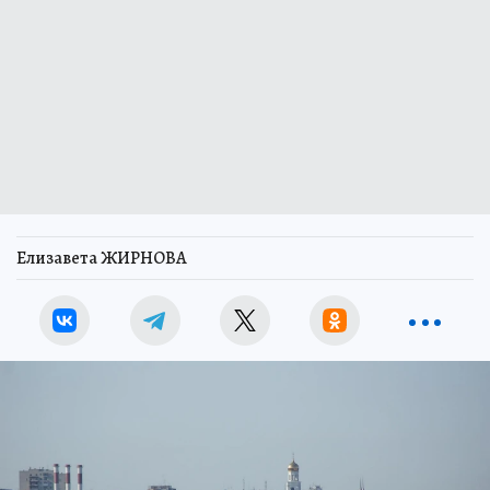
Елизавета ЖИРНОВА