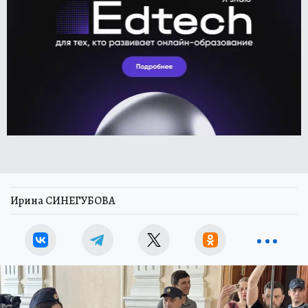
Ирина СИНЕГУБОВА