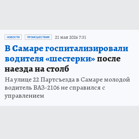
21 мая 2026 7:31
НОВОСТИ
ПРОИСШЕСТВИЯ
В Самаре госпитализировали
водителя «шестерки»
после
наезда на столб
На улице 22 Партсъезда в Самаре молодой
водитель ВАЗ-2106 не справился с
управлением