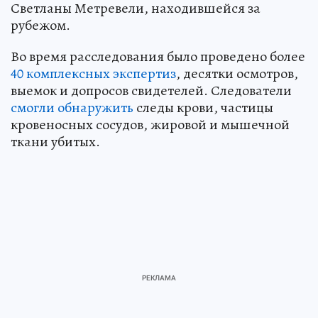
Светланы Метревели, находившейся за
рубежом.
Во время расследования было проведено более
40 комплексных экспертиз
, десятки осмотров,
выемок и допросов свидетелей. Следователи
смогли обнаружить
следы крови, частицы
кровеносных сосудов, жировой и мышечной
ткани убитых.