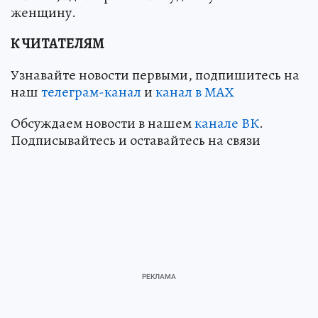
женщину.
К ЧИТАТЕЛЯМ
Узнавайте новости первыми, подпишитесь на
наш
телеграм-канал
и
канал в МАХ
Обсуждаем новости в нашем
канале ВК
.
Подписывайтесь и оставайтесь на связи