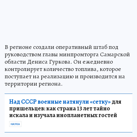
В регионе создали оперативный штаб под
руководством главы минпромторга Самарской
области Дениса Гуркова. Он ежедневно
контролирует количество топлива, которое
поступает на реализацию и производится на
территории региона.
Над СССР военные натянули «сетку»
для
пришельцев: как страна 13 лет тайно
искала и изучала инопланетных гостей
НАУКА