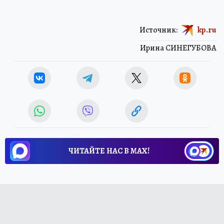
Источник:
kp.ru
Ирина СИНЕГУБОВА
ЧИТАЙТЕ НАС В МАХ!