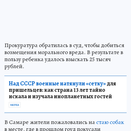
Прокуратура обратилась в суд, чтобы добиться
возмещения морального вреда. В результате в
пользу ребенка удалось взыскать 25 тысяч
рублей.
Над СССР военные натянули «сетку»
для
пришельцев: как страна 13 лет тайно
искала и изучала инопланетных гостей
НАУКА
В Самаре жители пожаловались на
стаю собак
в месте, где в прошлом гоуд покусали