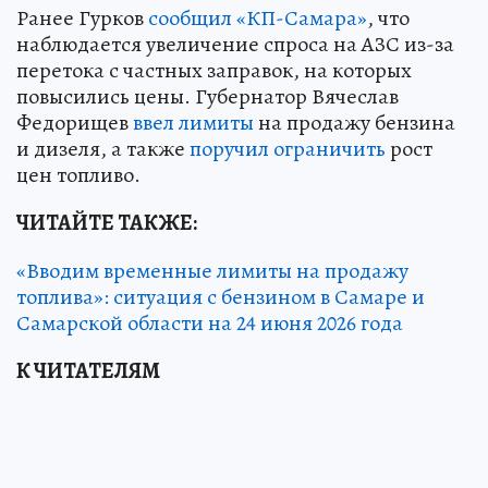
Ранее Гурков
сообщил «КП-Самара»
, что
наблюдается увеличение спроса на АЗС из-за
перетока с частных заправок, на которых
повысились цены. Губернатор Вячеслав
Федорищев
ввел лимиты
на продажу бензина
и дизеля, а также
поручил ограничить
рост
цен топливо.
ЧИТАЙТЕ ТАКЖЕ:
«Вводим временные лимиты на продажу
топлива»: ситуация с бензином в Самаре и
Самарской области на 24 июня 2026 года
К ЧИТАТЕЛЯМ