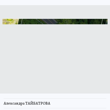
Александра ТАЙБАТРОВА