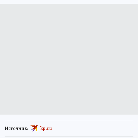
Источник:
kp.ru