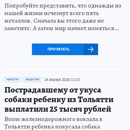
Попробуйте представить, что однажды из
нашей жизни исчезнут всего пять
металлов. Сначала вы этого даже не
заметите. А затем мир начнет меняться…
ПРОЧИТАТЬ
24 июня 2026 11:15
НОВОСТИ
ОБЩЕСТВО
Пострадавшему от укуса
собаки ребенку из Тольятти
выплатили 25 тысяч рублей
Возле железнодорожного вокзала в
Тольятти ребенка покусала собака