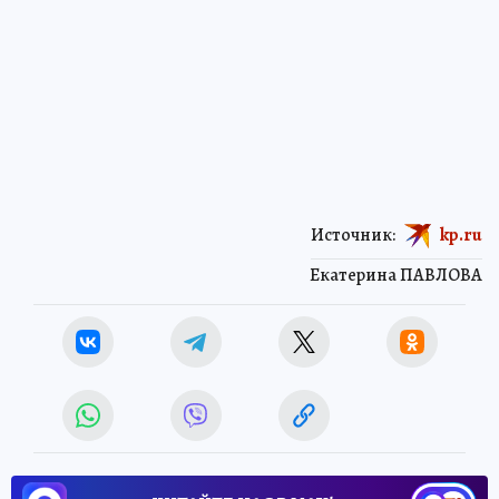
Источник:
kp.ru
Екатерина ПАВЛОВА