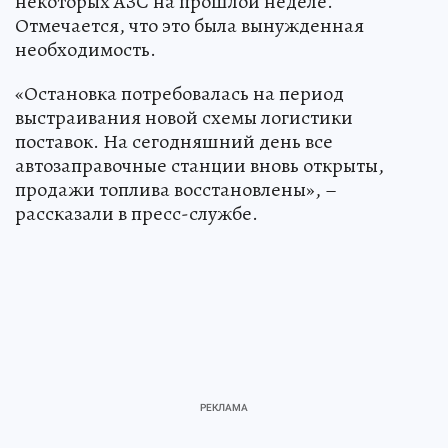
некоторых АЗС на прошлой неделе.
Отмечается, что это была вынужденная
необходимость.
«Остановка потребовалась на период
выстраивания новой схемы логистики
поставок. На сегодняшний день все
автозаправочные станции вновь открыты,
продажи топлива восстановлены», –
рассказали в пресс-службе.