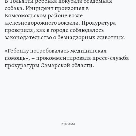
В Тольятти ребенка покусала бездомная
собака. Инцидент произошел в
Комсомольском районе возле
железнодорожного вокзала. Прокуратура
проверила, как в городе соблюдалось
законодательство о безнадзорных животных.
«Ребенку потребовалась медицинская
помощь», – прокомментировала пресс-служба
прокуратуры Самарской области.