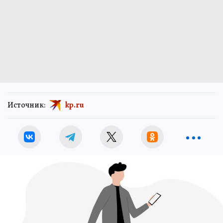
Источник:
kp.ru