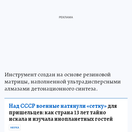
Инструмент создан на основе резиновой
матрицы, наполненной ультрадисперсными
алмазами детонационного синтеза.
Над СССР военные натянули «сетку»
для
пришельцев: как страна 13 лет тайно
искала и изучала инопланетных гостей
НАУКА