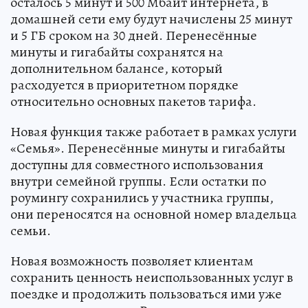
осталось 5 минут и 500 Мбайт интернета, в
домашней сети ему будут начислены 25 минут
и 5 ГБ сроком на 30 дней. Перенесённые
минуты и гигабайты сохранятся на
дополнительном балансе, который
расходуется в приоритетном порядке
относительно основных пакетов тарифа.
Новая функция также работает в рамках услуги
«Семья». Перенесённые минуты и гигабайты
доступны для совместного использования
внутри семейной группы. Если остатки по
роумингу сохранились у участника группы,
они переносятся на основной номер владельца
семьи.
Новая возможность позволяет клиентам
сохранить ценность неиспользованных услуг в
поездке и продолжить пользоваться ими уже