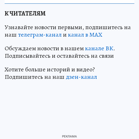
К ЧИТАТЕЛЯМ
Узнавайте новости первыми, подпишитесь на
наш
телеграм-канал
и
канал в МАХ
Обсуждаем новости в нашем
канале ВК
.
Подписывайтесь и оставайтесь на связи
Хотите больше историй и видео?
Подпишитесь на наш
дзен-канал