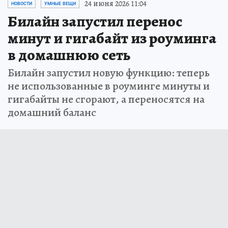
24 июня 2026 11:04
НОВОСТИ
УМНЫЕ ВЕЩИ
Билайн запустил перенос
минут и гигабайт из роуминга
в домашнюю сеть
Билайн запустил новую функцию: теперь
не использованные в роуминге минуты и
гигабайты не сгорают, а переносятся на
домашний баланс