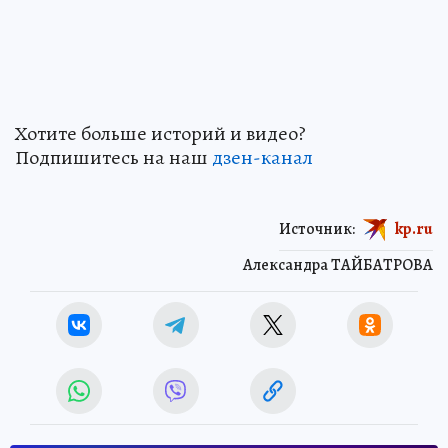
Хотите больше историй и видео?
Подпишитесь на наш
дзен-кан
ал
Источник:
kp.ru
Александра ТАЙБАТРОВА