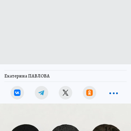
Екатерина ПАВЛОВА