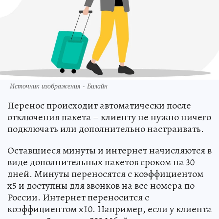
Источник изображения - Билайн
Перенос происходит автоматически после
отключения пакета – клиенту не нужно ничего
подключать или дополнительно настраивать.
Оставшиеся минуты и интернет начисляются в
виде дополнительных пакетов сроком на 30
дней. Минуты переносятся с коэффициентом
x5 и доступны для звонков на все номера по
России. Интернет переносится с
коэффициентом x10. Например, если у клиента