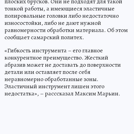
плоских брусков. Они не подходят для такой
тонкой работы, а имеющиеся эластичные
полировальные головки либо недостаточно
износостойки, либо не дают нужной
равномерности обработки материала. Об этом
сообщает самарский политех.
«Гибкость инструмента – его главное
конкурентное преимущество. Жесткий
абразив может не доставать до поверхности
детали или оставляет после себя
неравномерно обработанные зоны.
Эластичный инструмент лишен этого
недостатка», – расссказал Максим Марьин.