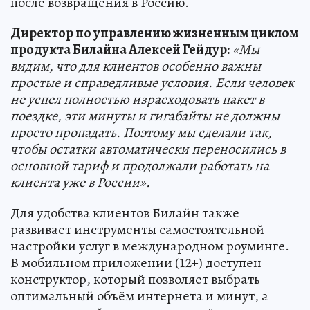
после возвращения в Россию.
Директор по управлению жизненным циклом
продукта Билайна Алексей Гейдур:
«Мы
видим, что для клиентов особенно важны
простые и справедливые условия. Если человек
не успел полностью израсходовать пакет в
поездке, эти минуты и гигабайты не должны
просто пропадать. Поэтому мы сделали так,
чтобы остатки автоматически переносились в
основной тариф и продолжали работать на
клиента уже в России».
Для удобства клиентов Билайн также
развивает инструменты самостоятельной
настройки услуг в международном роуминге.
В мобильном приложении (12+) доступен
конструктор, который позволяет выбрать
оптимальный объём интернета и минут, а