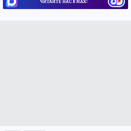
ЧИТАЙТЕ НАС В МАХ!