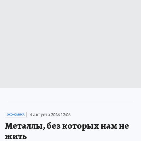
4 августа 2026 12:06
ЭКОНОМИКА
Металлы, без которых нам не
жить