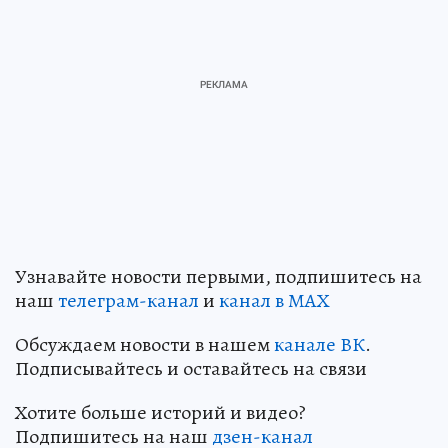
Узнавайте новости первыми, подпишитесь на
наш
телеграм-канал
и
канал в МАХ
Обсуждаем новости в нашем
канале ВК
.
Подписывайтесь и оставайтесь на связи
Хотите больше историй и видео?
Подпишитесь на наш
дзен-канал