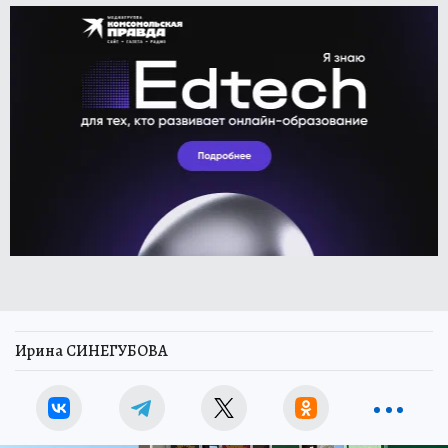
Ирина СИНЕГУБОВА