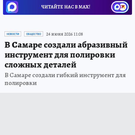
ЧИТАЙТЕ НАС В МАХ!
24 июня 2026 11:08
НОВОСТИ
ОБЩЕСТВО
В Самаре создали абразивный
инструмент для полировки
сложных деталей
В Самаре создали гибкий инструмент для
полировки