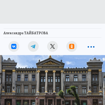
Александра ТАЙБАТРОВА