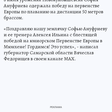
Ануфриева одержала победу на первенстве
Европы по плаванию на дистанции 50 метров
брассом.
«Поздравляю нашу землячку Софью Ануфриеву
и ее тренера Алексея Ильина с блестящей
победой на юниорском Первенстве Европы в
Мюнхене! Гордимся! Это успех», - написал
губернатор Самарской области Вячеслав
Федорищев в своем канале МАХ.