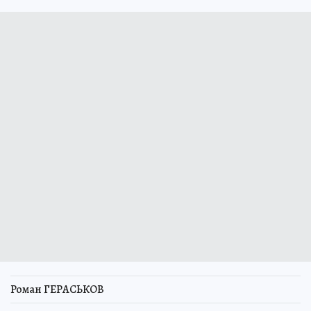
Роман ГЕРАСЬКОВ