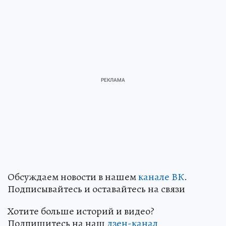
Обсуждаем новости в нашем
канале ВК
.
Подписывайтесь и оставайтесь на связи
Хотите больше историй и видео?
Подпишитесь на наш
дзен-канал