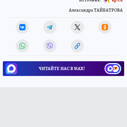
Александра ТАЙБАТРОВА
ЧИТАЙТЕ НАС В МАХ!