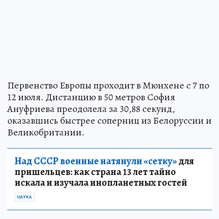
Первенство Европы проходит в Мюнхене с 7 по
12 июля. Дистанцию в 50 метров София
Ануфриева преодолела за 30,88 секунд,
оказавшись быстрее соперниц из Белоруссии и
Великобритании.
Над СССР военные натянули «сетку»
для
пришельцев: как страна 13 лет тайно
искала и изучала инопланетных гостей
НАУКА