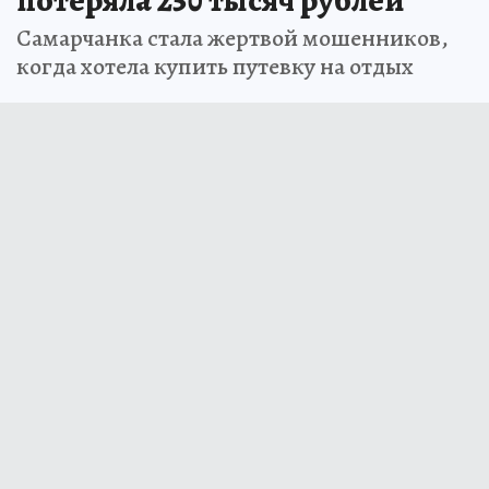
Самарчанка стала жертвой мошенников,
когда хотела купить путевку на отдых