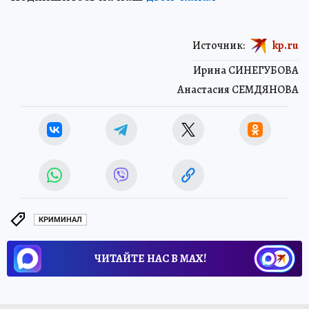
Источник:
kp.ru
Ирина СИНЕГУБОВА
Анастасия СЕМДЯНОВА
КРИМИНАЛ
ЧИТАЙТЕ НАС В МАХ!