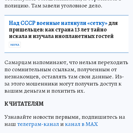
полицию. Там завели уголовное дело.
Над СССР военные натянули «сетку»
для
пришельцев: как страна 13 лет тайно
искала и изучала инопланетных гостей
НАУКА
Самарцам напоминают, что нельзя переходить
по сомнительным ссылкам, полученным от
незнакомцев, оставлять там свои данные. Из-
за этого мошенники могут получить доступ к
вашим деньгам и похитить их.
К ЧИТАТЕЛЯМ
Узнавайте новости первыми, подпишитесь на
наш
телеграм-канал
и
канал в МАХ