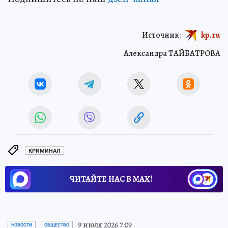
Источник:
kp.ru
Александра ТАЙБАТРОВА
КРИМИНАЛ
ЧИТАЙТЕ НАС В МАХ!
9 июля 2026 7:09
НОВОСТИ
ОБЩЕСТВО