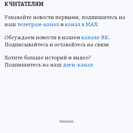
К ЧИТАТЕЛЯМ
Узнавайте новости первыми, подпишитесь на
наш
телеграм-канал
и
канал в МАХ
Обсуждаем новости в нашем
канале ВК
.
Подписывайтесь и оставайтесь на связи
Хотите больше историй и видео?
Подпишитесь на наш
дзен-канал