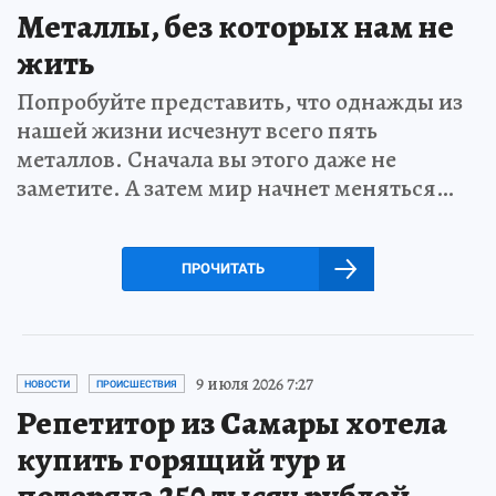
Металлы, без которых нам не
жить
Попробуйте представить, что однажды из
нашей жизни исчезнут всего пять
металлов. Сначала вы этого даже не
заметите. А затем мир начнет меняться…
ПРОЧИТАТЬ
9 июля 2026 7:27
НОВОСТИ
ПРОИСШЕСТВИЯ
Репетитор из Самары хотела
купить горящий тур и
потеряла 250 тысяч рублей