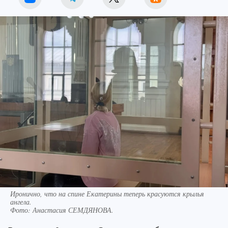
Иронично, что на спине Екатерины теперь красуются крылья
ангела.
Фото:
Анастасия СЕМДЯНОВА.