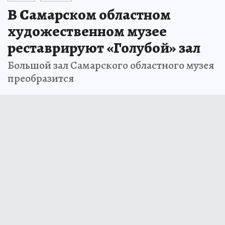
В Самарском областном
художественном музее
реставрируют «Голубой» зал
Большой зал Самарского областного музея
преобразится