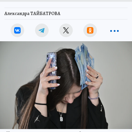
Александра ТАЙБАТРОВА