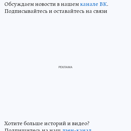
Обсуждаем новости в нашем
канале ВК
.
Подписывайтесь и оставайтесь на связи
Хотите больше историй и видео?
Подпишитесь на наш
дзен-кан
ал