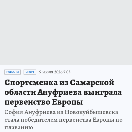
9 июля 2026 7:03
НОВОСТИ
СПОРТ
Спортсменка из Самарской
области Ануфриева выиграла
первенство Европы
София Ануфриева из Новокуйбышевска
стала победителем первенства Европы по
плаванию