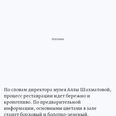
По словам директора музея Аллы Шахматовой,
процесс реставрации идет бережно и
кропотливо. По предварительной
информации, основными цветами в зале
станут бордовый и болотно-зеленый.