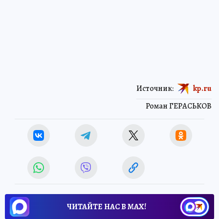
Источник:
kp.ru
Роман ГЕРАСЬКОВ
ЧИТАЙТЕ НАС В МАХ!