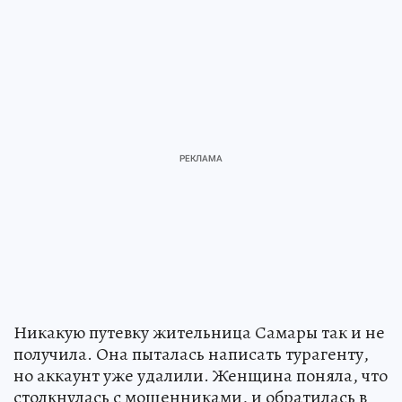
Никакую путевку жительница Самары так и не
получила. Она пыталась написать турагенту,
но аккаунт уже удалили. Женщина поняла, что
столкнулась с мошенниками, и обратилась в