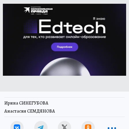
Ирина СИНЕГУБОВА
Анастасия СЕМДЯНОВА