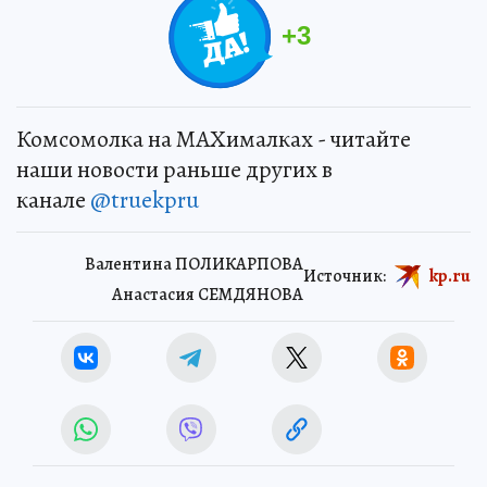
+
3
Комсомолка на MAXималках - читайте
наши новости раньше других в
канале
@truekpru
Валентина ПОЛИКАРПОВА
Источник:
kp.ru
Анастасия СЕМДЯНОВА