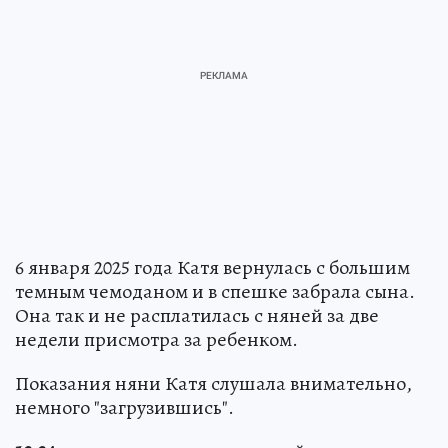
6 января 2025 года Катя вернулась с большим
темным чемоданом и в спешке забрала сына.
Она так и не расплатилась с няней за две
недели присмотра за ребенком.
Показания няни Катя слушала внимательно,
немного "загрузившись".