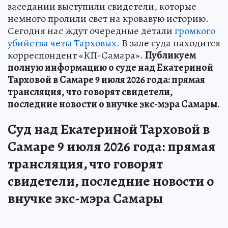
заседании выступили свидетели, которые
немного пролили свет на кровавую историю.
Сегодня нас ждут очередные детали
громкого
убийства четы Тарховых.
В зале суда находится
корреспондент «КП-Самара».
Публикуем
полную информацию о суде над Екатериной
Тарховой в Самаре 9 июля 2026 года: прямая
трансляция, что говорят свидетели,
последние новости о внучке экс-мэра Самары.
Суд над Екатериной Тарховой в
Самаре 9 июля 2026 года: прямая
трансляция, что говорят
свидетели, последние новости о
внучке экс-мэра Самары