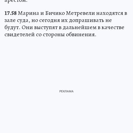
17.58
Марина и Бичико Метревели находятся в
зале суда, но сегодня их допрашивать не
будут. Они выступят в дальнейшем в качестве
свидетелей со стороны обвинения.