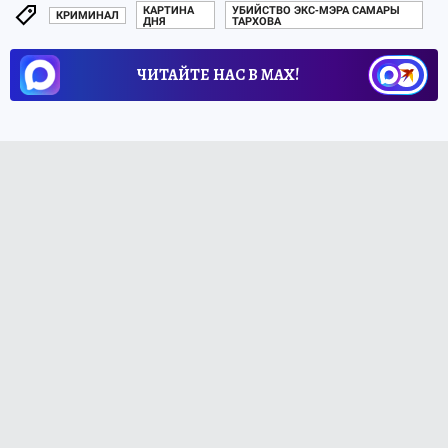
КАРТИНА
УБИЙСТВО ЭКС-МЭРА САМАРЫ
КРИМИНАЛ
ДНЯ
ТАРХОВА
ЧИТАЙТЕ НАС В МАХ!