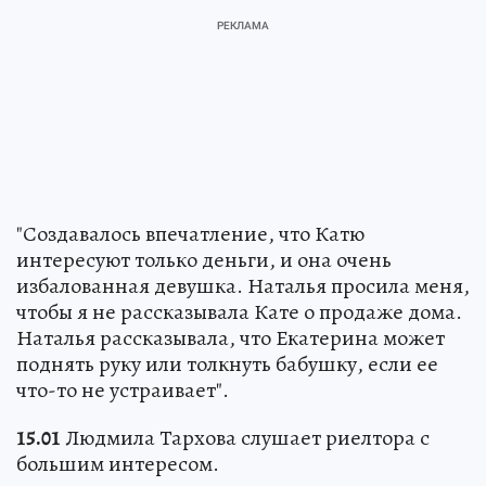
"Создавалось впечатление, что Катю
интересуют только деньги, и она очень
избалованная девушка. Наталья просила меня,
чтобы я не рассказывала Кате о продаже дома.
Наталья рассказывала, что Екатерина может
поднять руку или толкнуть бабушку, если ее
что-то не устраивает".
15.01
Людмила Тархова слушает риелтора с
большим интересом.