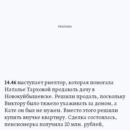
14.46
выступает риелтор, которая помогала
Наталье Тарховой продавать дачу в
Новокуйбышевске. Решили продать, поскольку
Виктору было тяжело ухаживать за домом, а
Кате он был не нужен. Вместо этого решили
купить внучке квартиру. Сделка состоялась,
пенсионерка получила 20 млн. рублей,