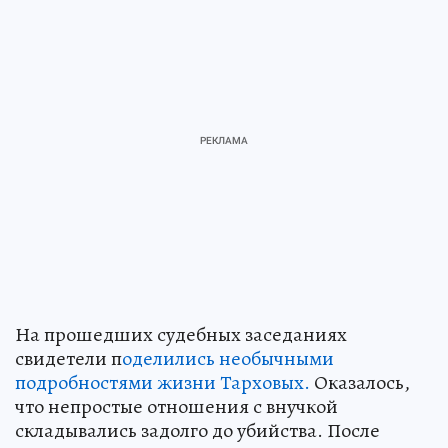
На прошедших судебных заседаниях
свидетели п
оделились необычными
подробностями жизни Тарховых.
Оказалось,
что непростые отношения с внучкой
складывались задолго до убийства. После