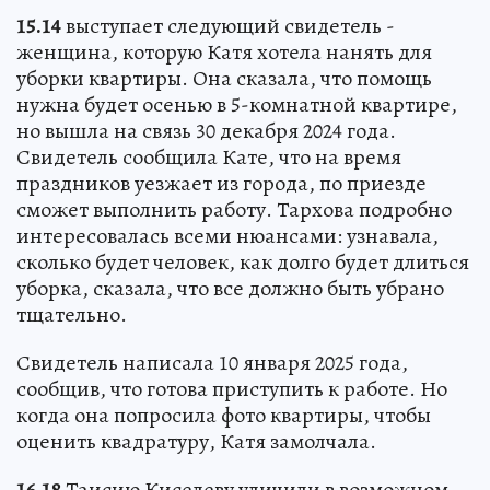
15.14
выступает следующий свидетель -
женщина, которую Катя хотела нанять для
уборки квартиры. Она сказала, что помощь
нужна будет осенью в 5-комнатной квартире,
но вышла на связь 30 декабря 2024 года.
Свидетель сообщила Кате, что на время
праздников уезжает из города, по приезде
сможет выполнить работу. Тархова подробно
интересовалась всеми нюансами: узнавала,
сколько будет человек, как долго будет длиться
уборка, сказала, что все должно быть убрано
тщательно.
Свидетель написала 10 января 2025 года,
сообщив, что готова приступить к работе. Но
когда она попросила фото квартиры, чтобы
оценить квадратуру, Катя замолчала.
16.18
Таисию Киселеву уличили в возможном