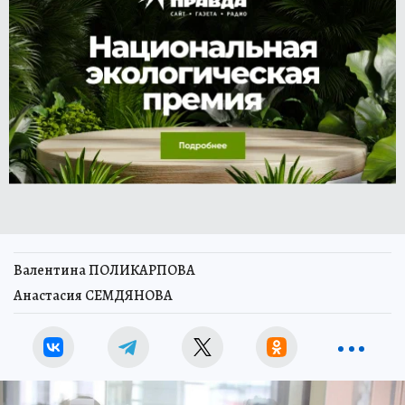
Валентина ПОЛИКАРПОВА
Анастасия СЕМДЯНОВА