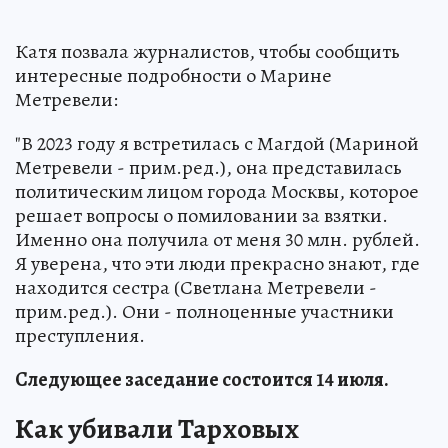
Катя позвала журналистов, чтобы сообщить
интересные подробности о Марине
Метревели:
"В 2023 году я встретилась с Магдой (Мариной
Метревели - прим.ред.), она представилась
политическим лицом города Москвы, которое
решает вопросы о помиловании за взятки.
Именно она получила от меня 30 млн. рублей.
Я уверена, что эти люди прекрасно знают, где
находится сестра (Светлана Метревели -
прим.ред.). Они - полноценные участники
преступления.
Следующее заседание состоится 14 июля.
Как убивали Тарховых