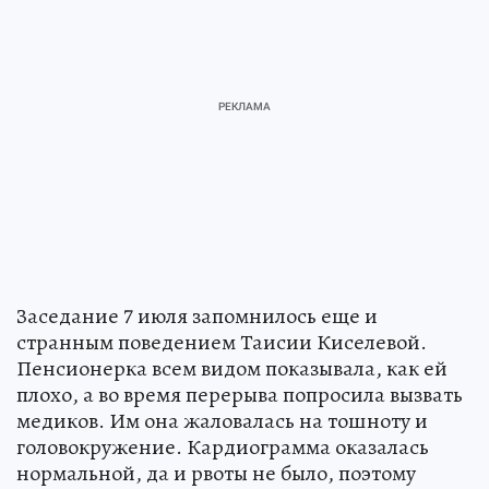
Заседание 7 июля запомнилось еще и
странным поведением Таисии Киселевой.
Пенсионерка всем видом показывала, как ей
плохо, а во время перерыва попросила вызвать
медиков. Им она жаловалась на тошноту и
головокружение. Кардиограмма оказалась
нормальной, да и рвоты не было, поэтому