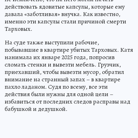
действовать ядовитые капсулы, которые ему
давала «заботливая» внучка. Как известно,
именно эти капсулы стали причиной смерти
Тарховых.
На суде также выступили рабочие,
побывавшие в квартире убитых Тарховых. Катя
нанимала их январе 2025 года, попросив
сломать стенки и вывезти мебель. Грузчик,
приехавший, чтобы вывезти мусор, обратил
внимание на странный запах – в квартире
пахло ладаном. Судя по всему, все эти
действия были нужны для одной цели –
избавиться от последних следов расправы над
бабушкой и дедушкой.