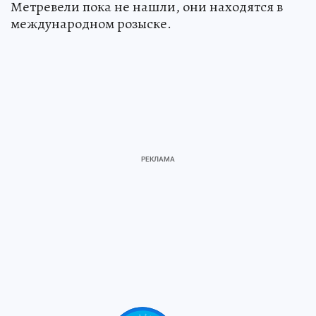
Метревели пока не нашли, они находятся в
международном розыске.