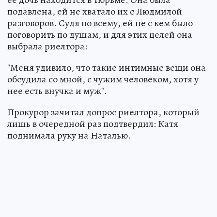
подавлена, ей не хватало их с Людмилой
разговоров. Судя по всему, ей не с кем было
поговорить по душам, и для этих целей она
выбрала риелтора:
"Меня удивило, что такие интимные вещи она
обсудила со мной, с чужим человеком, хотя у
нее есть внучка и муж".
Прокурор зачитал допрос риелтора, который
лишь в очередной раз подтвердил: Катя
поднимала руку на Наталью.