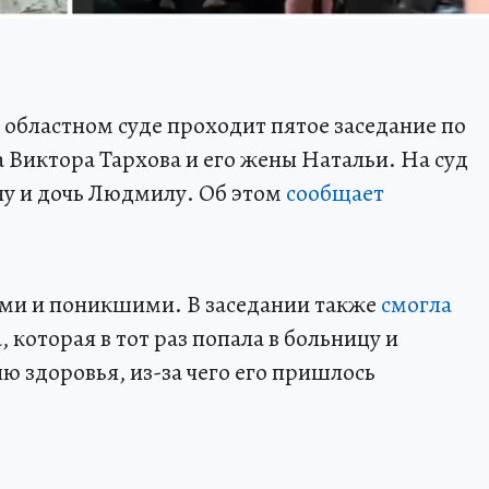
 областном суде проходит пятое заседание по
а Виктора Тархова и его жены Натальи. На суд
ну и дочь Людмилу. Об этом
сообщает
ми и поникшими. В заседании также
смогла
 которая в тот раз попала в больницу и
ю здоровья, из-за чего его пришлось