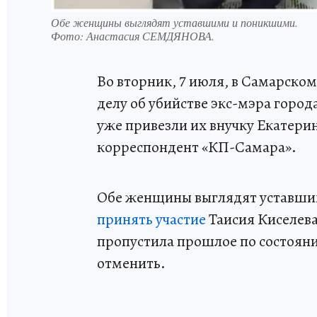
Обе женщины выглядят уставшими и поникшими.
Фото:
Анастасия СЕМДЯНОВА.
Во вторник, 7 июля, в Самарском
делу об убийстве экс-мэра город
уже привезли их внучку Екатери
корреспондент «КП-Самара».
Обе женщины выглядят уставши
принять участие
Таисия Киселева,
пропустила прошлое по состояни
отменить.