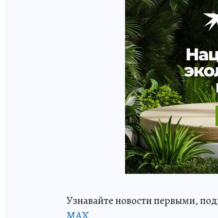
Узнавайте новости первыми, по
МАХ