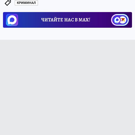
КРИМИНАЛ
ЧИТАЙТЕ НАС В МАХ!