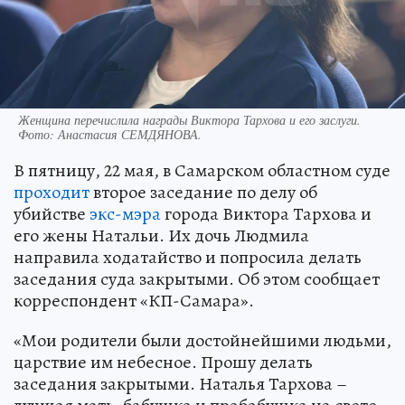
Женщина перечислила награды Виктора Тархова и его заслуги.
Фото:
Анастасия СЕМДЯНОВА.
В пятницу, 22 мая, в Самарском областном суде
проходит
второе заседание по делу об
убийстве
экс-мэра
города Виктора Тархова и
его жены Натальи. Их дочь Людмила
направила ходатайство и попросила делать
заседания суда закрытыми. Об этом сообщает
корреспондент «КП-Самара».
«Мои родители были достойнейшими людьми,
царствие им небесное. Прошу делать
заседания закрытыми. Наталья Тархова –