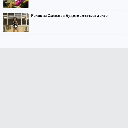
Ролик из Омска: вы будете смеяться долго