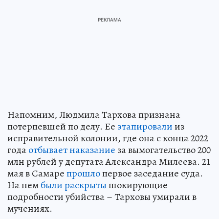
Напомним, Людмила Тархова признана
потерпевшей по делу. Ее
этапировали
из
исправительной колонии, где она с конца 2022
года
отбывает наказание
за вымогательство 200
млн рублей у депутата Александра Милеева. 21
мая в Самаре
прошло
первое заседание суда.
На нем
были раскрыты
шокирующие
подробности убийства – Тарховы умирали в
мучениях.