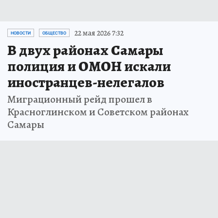
22 мая 2026 7:32
НОВОСТИ
ОБЩЕСТВО
В двух районах Самары
полиция и ОМОН искали
иностранцев-нелегалов
Миграционный рейд прошел в
Красноглинском и Советском районах
Самары