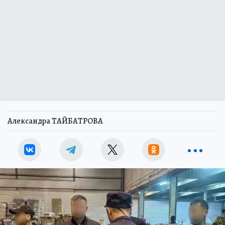
Александра ТАЙБАТРОВА