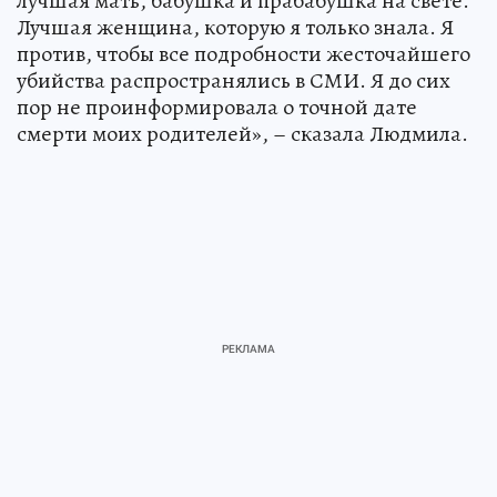
лучшая мать, бабушка и прабабушка на свете.
Лучшая женщина, которую я только знала. Я
против, чтобы все подробности жесточайшего
убийства распространялись в СМИ. Я до сих
пор не проинформировала о точной дате
смерти моих родителей», – сказала Людмила.