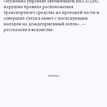
«Мужчина управлял автомобилем ВАЗ 211200,
нарушил правила расположения
транспортного средства на проезжей части и
совершил съезд в кювет с последующим
наездом на дождеприемный лоток», —
рассказали в ведомстве.