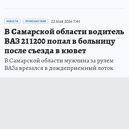
22 мая 2026 7:44
НОВОСТИ
ПРОИСШЕСТВИЯ
В Самарской области водитель
ВАЗ 211200 попал в больницу
после съезда в кювет
В Самарской области мужчина за рулем
ВАЗа врезался в дождеприемный лоток