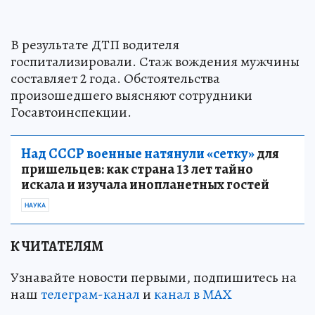
В результате ДТП водителя
госпитализировали. Стаж вождения мужчины
составляет 2 года. Обстоятельства
произошедшего выясняют сотрудники
Госавтоинспекции.
Над СССР военные натянули «сетку»
для
пришельцев: как страна 13 лет тайно
искала и изучала инопланетных гостей
НАУКА
К ЧИТАТЕЛЯМ
Узнавайте новости первыми, подпишитесь на
наш
телеграм-канал
и
канал в МАХ