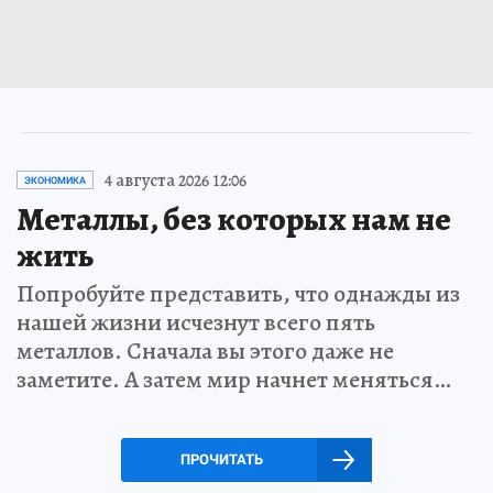
4 августа 2026 12:06
ЭКОНОМИКА
Металлы, без которых нам не
жить
Попробуйте представить, что однажды из
нашей жизни исчезнут всего пять
металлов. Сначала вы этого даже не
заметите. А затем мир начнет меняться…
ПРОЧИТАТЬ