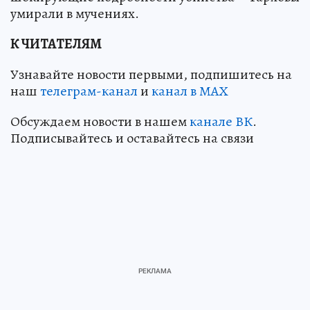
умирали в мучениях.
К ЧИТАТЕЛЯМ
Узнавайте новости первыми, подпишитесь на
наш
телеграм-канал
и
канал в МАХ
Обсуждаем новости в нашем
канале ВК
.
Подписывайтесь и оставайтесь на связи