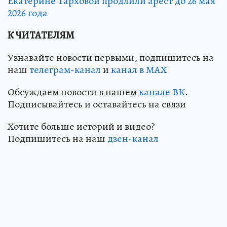
Екатерине Тарховой продлили арест до 26 мая
2026 года
К ЧИТАТЕЛЯМ
Узнавайте новости первыми, подпишитесь на
наш
телеграм-канал
и
канал в МАХ
Обсуждаем новости в нашем
канале ВК
.
Подписывайтесь и оставайтесь на связи
Хотите больше историй и видео?
Подпишитесь на наш
дзен-канал