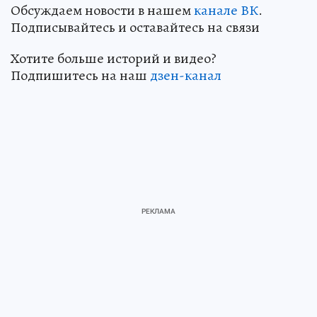
Обсуждаем новости в нашем
канале ВК
.
Подписывайтесь и оставайтесь на связи
Хотите больше историй и видео?
Подпишитесь на наш
дзен-канал