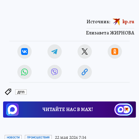
Источник:
kp.ru
Елизавета ЖИРНОВА
ДТП
ЧИТАЙТЕ НАС В МАХ!
22 мая 2026 7:34
НОВОСТИ
ПРОИСШЕСТВИЯ