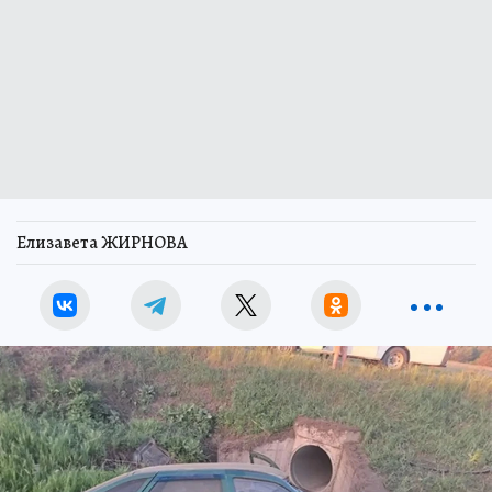
Елизавета ЖИРНОВА