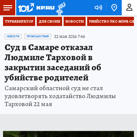
ТУРНАВИГАТОР
ДЛЯ СВОИХ
НОВОСТИ
УБИЙСТВО ЭКС-МЭРА СА
22 мая 2026 7:46
НОВОСТИ
ПРОИСШЕСТВИЯ
Суд в Самаре отказал
Людмиле Тарховой в
закрытии заседаний об
убийстве родителей
Самарский областной суд не стал
удовлетворять ходатайство Людмилы
Тарховой 22 мая