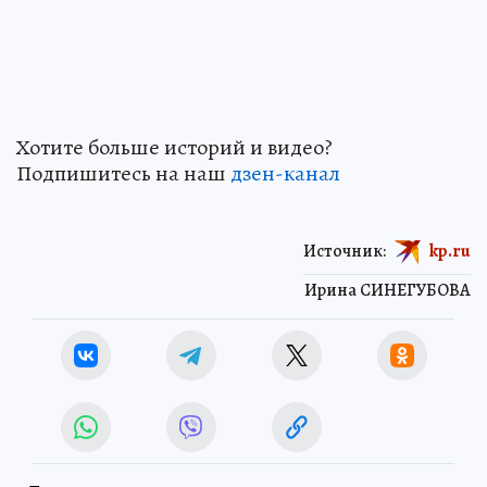
Хотите больше историй и видео?
Подпишитесь на наш
дзен-канал
Источник:
kp.ru
Ирина СИНЕГУБОВА