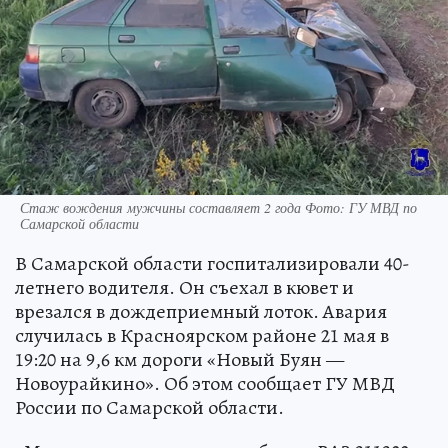
Стаж вождения мужчины составляет 2 года Фото: ГУ МВД по
Самарской области
В Самарской области госпитализировали 40-
летнего водителя. Он съехал в кювет и
врезался в дождеприемный лоток. Авария
случилась в Красноярском районе 21 мая в
19:20 на 9,6 км дороги «Новый Буян —
Новоурайкино». Об этом сообщает ГУ МВД
России по Самарской области.