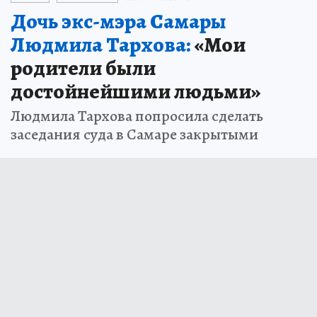
Дочь экс-мэра Самары
Людмила Тархова:
«Мои
родители были
достойнейшими людьми»
Людмила Тархова попросила сделать
заседания суда в Самаре закрытыми