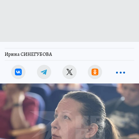
Ирина СИНЕГУБОВА