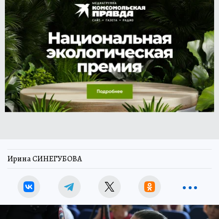
Ирина СИНЕГУБОВА