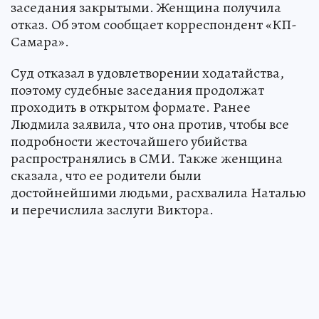
заседания закрытыми. Женщина получила
отказ. Об этом сообщает корреспондент «КП-
Самара».
Суд отказал в удовлетворении ходатайства,
поэтому судебные заседания продолжат
проходить в открытом формате. Ранее
Людмила заявила, что она против, чтобы все
подробности жесточайшего убийства
распространялись в СМИ. Также женщина
сказала, что ее родители были
достойнейшими людьми, расхвалила Наталью
и перечислила заслуги Виктора.