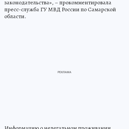
законодательства», – прокомментировала
пресс-служба ГУ МВД России по Самарской
области.
Информацию о нелегальном проживании