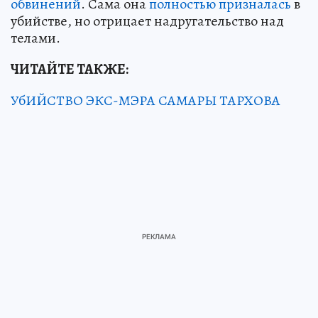
обвинений
. Сама она
полностью призналась
в
убийстве, но отрицает надругательство над
телами.
ЧИТАЙТЕ ТАКЖЕ:
УбИЙСТВО ЭКС-МЭРА САМАРЫ ТАРХОВА