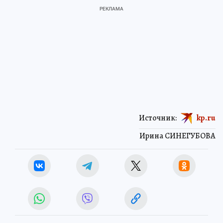
Источник:
kp.ru
Ирина СИНЕГУБОВА