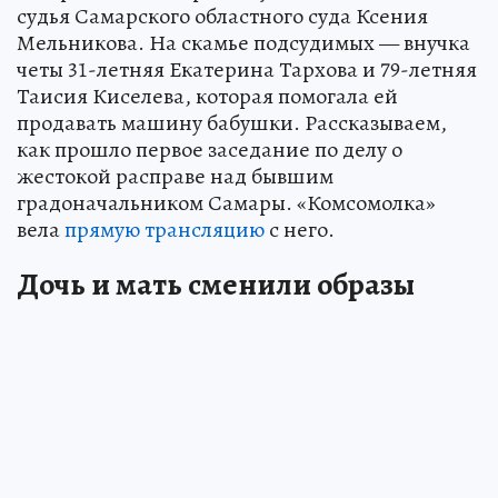
судья Самарского областного суда Ксения
Мельникова. На скамье подсудимых — внучка
четы 31-летняя Екатерина Тархова и 79-летняя
Таисия Киселева, которая помогала ей
продавать машину бабушки. Рассказываем,
как прошло первое заседание по делу о
жестокой расправе над бывшим
градоначальником Самары. «Комсомолка»
вела
прямую трансляцию
с него.
Дочь и мать сменили образы