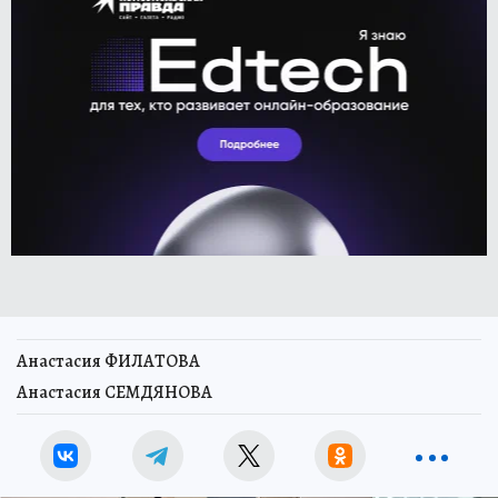
Анастасия ФИЛАТОВА
Анастасия СЕМДЯНОВА