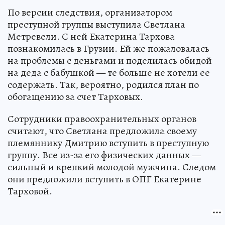
По версии следствия, организатором
преступной группы выступила Светлана
Метревели. С ней Екатерина Тархова
познакомилась в Грузии. Ей же пожаловалась
на проблемы с деньгами и поделилась обидой
на деда с бабушкой — те больше не хотели ее
содержать. Так, вероятно, родился план по
обогащению за счет Тарховых.
Сотрудники правоохранительных органов
считают, что Светлана предложила своему
племяннику Дмитрию вступить в преступную
группу. Все из-за его физических данных —
сильный и крепкий молодой мужчина. Следом
они предложили вступить в ОПГ Екатерине
Тарховой.