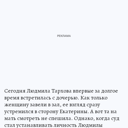
Сегодня Людмила Тархова впервые за долгое
время встретилась с дочерью. Как только
женщину завели в зал, ее взгляд сразу
устремился в сторону Екатерины. А вот та на
мать смотреть не спешила. Однако, когда суд
стал устанавливать личность Людмилы