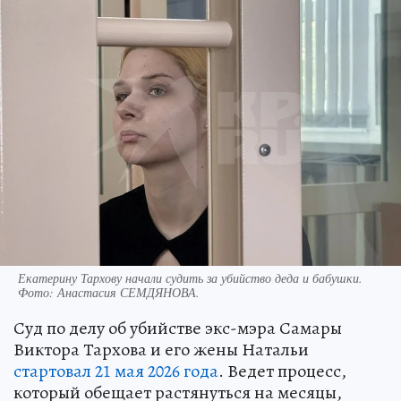
Екатерину Тархову начали судить за убийство деда и бабушки.
Фото:
Анастасия СЕМДЯНОВА.
Суд по делу об убийстве экс-мэра Самары
Виктора Тархова и его жены Натальи
стартовал 21 мая 2026 года
. Ведет процесс,
который обещает растянуться на месяцы,