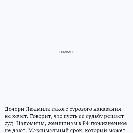
Дочери Людмила такого сурового наказания
не хочет. Говорит, что пусть ее судьбу решает
суд. Напомним, женщинам в РФ пожизненное
не дают. Максимальный срок, который может