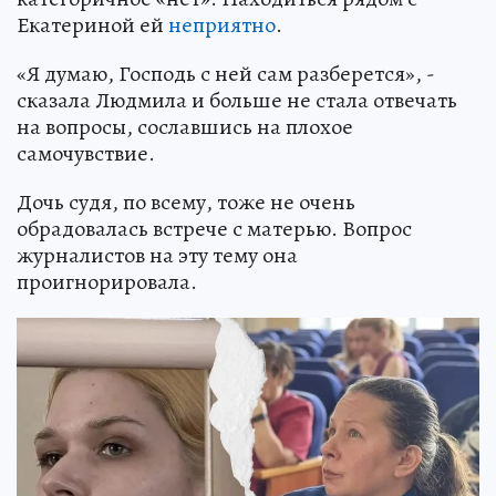
Екатериной ей
неприятно
.
«Я думаю, Господь с ней сам разберется», -
сказала Людмила и больше не стала отвечать
на вопросы, сославшись на плохое
самочувствие.
Дочь судя, по всему, тоже не очень
обрадовалась встрече с матерью. Вопрос
журналистов на эту тему она
проигнорировала.