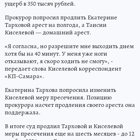
ущерб в 350 тысяч рублей.
Прокурор попросил продлить Екатерине
Тарховой арест на полгода, а Таисии
Киселевой — домашний арест.
«Я согласна, но разрешите мне выходить днем
хотя бы на 40 минут. У меня уже ноги
отказывают, я скоро ходить не смогу», -
передает слова Киселевой корреспондент
«КП-Самара».
Екатерина Тархова попросила изменить
Киселевой меру пресечения. Позицию
прокурора насчет продления своего ареста она
поддержала.
В итоге суд продлил Тарховой и Киселевой
меры пресечения еще на шесть месяцев - до 12