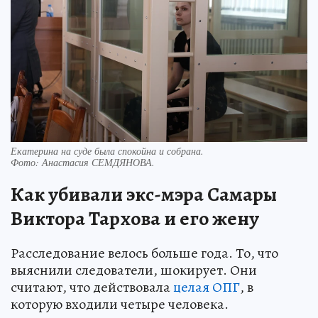
Екатерина на суде была спокойна и собрана.
Фото:
Анастасия СЕМДЯНОВА.
Как убивали экс-мэра Самары
Виктора Тархова и его жену
Расследование велось больше года. То, что
выяснили следователи, шокирует. Они
считают, что действовала
целая ОПГ
, в
которую входили четыре человека.