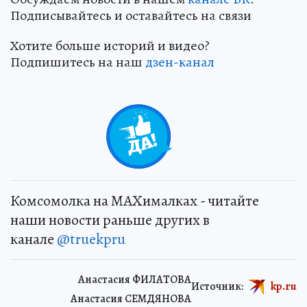
Подписывайтесь и оставайтесь на связи
Хотите больше историй и видео?
Подпишитесь на наш
дзен-канал
Комсомолка на MAXималках - читайте
наши новости раньше других в
канале
@truekpru
Анастасия ФИЛАТОВА
Источник:
kp.ru
Анастасия СЕМДЯНОВА