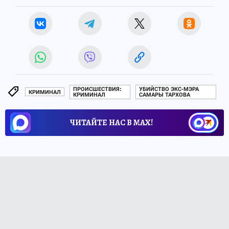
ПРОИСШЕСТВИЯ:
УБИЙСТВО ЭКС-МЭРА
КРИМИНАЛ
КРИМИНАЛ
САМАРЫ ТАРХОВА
ЧИТАЙТЕ НАС В МАХ!