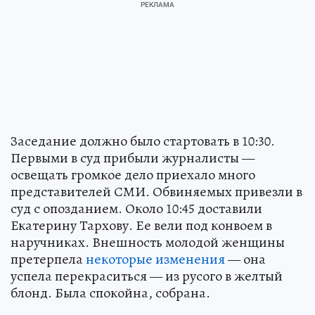
Заседание должно было стартовать в 10:30.
Первыми в суд прибыли журналисты —
освещать громкое дело приехало много
представителей СМИ. Обвиняемых привезли в
суд с опозданием. Около 10:45 доставили
Екатерину Тархову. Ее вели под конвоем в
наручниках. Внешность молодой женщины
претерпела
некоторые изменения
— она
успела перекраситься — из русого в желтый
блонд. Была спокойна, собрана.