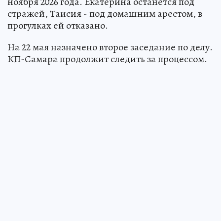
ноября 2026 года. Екатерина останется под
стражей, Таисия - под домашним арестом, в
прогулках ей отказано.
На 22 мая назначено второе заседание по делу.
КП-Самара продолжит следить за процессом.