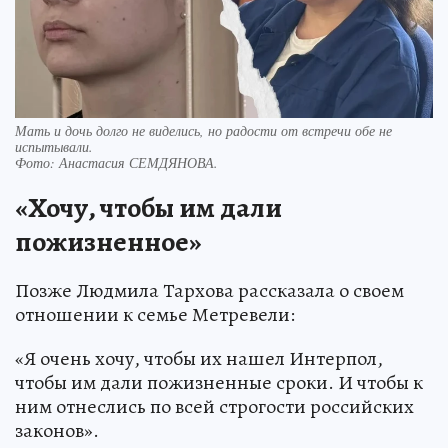
Мать и дочь долго не виделись, но радости от встречи обе не
испытывали.
Фото:
Анастасия СЕМДЯНОВА.
«Хочу, чтобы им дали
пожизненное»
Позже Людмила Тархова рассказала о своем
отношении к семье Метревели:
«Я очень хочу, чтобы их нашел Интерпол,
чтобы им дали пожизненные сроки. И чтобы к
ним отнеслись по всей строгости российских
законов».