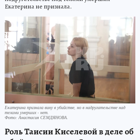
Екатерина не признала.
Екатерина признала вину в убийстве, но в надругательстве над
телами умерших - нет.
Фото:
Анастасия СЕМДЯНОВА.
Роль Таисии Киселевой в деле об