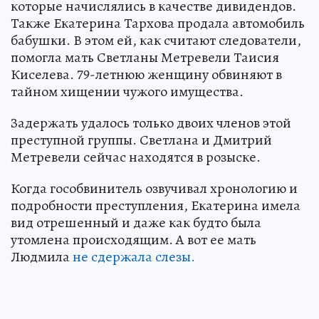
которые начислялись в качестве дивидендов.
Также Екатерина Тархова продала автомобиль
бабушки. В этом ей, как считают следователи,
помогла мать Светланы Метревели Таисия
Киселева. 79-летнюю женщину обвиняют в
тайном хищении чужого имущества.
Задержать удалось только двоих членов этой
преступной группы. Светлана и Дмитрий
Метревели сейчас находятся в розыске.
Когда гособвинитель озвучивал хронологию и
подробности преступления, Екатерина имела
вид отрешенный и даже как будто была
утомлена происходящим. А вот ее мать
Людмила
не сдержала слезы.