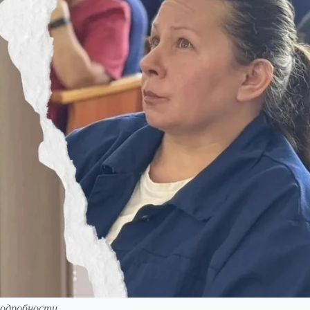
подробности.