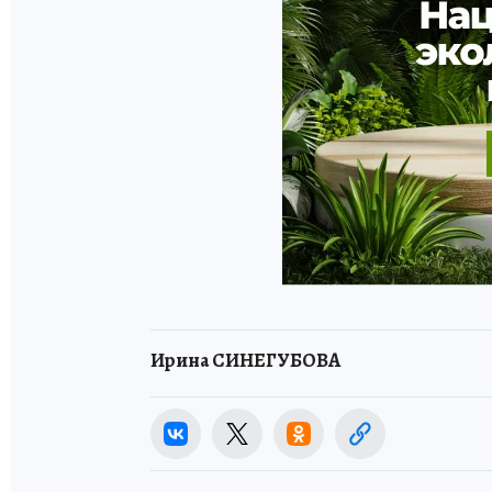
Ирина СИНЕГУБОВА