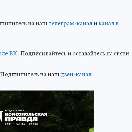
дпишитесь на наш
телеграм-канал
и
канал в
але ВК
. Подписывайтесь и оставайтесь на связи
? Подпишитесь на наш
дзен-канал