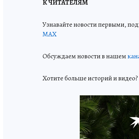
К ЧИТАТЕЛЯМ
Узнавайте новости первыми, по
МАХ
Обсуждаем новости в нашем
кан
Хотите больше историй и видео