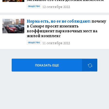
12 сентября 2022
ОБЩЕСТВО
Норма есть, но ее не соблюдают:
почему
в Самаре просят изменить
коэффициент парковочных мест на
жилой комплекс
11 сентября 2022
ОБЩЕСТВО
ПОКАЗАТЬ ЕЩЕ